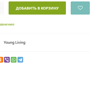
ДОБАВИТЬ В КОРЗИНУ
равнение
Young Living