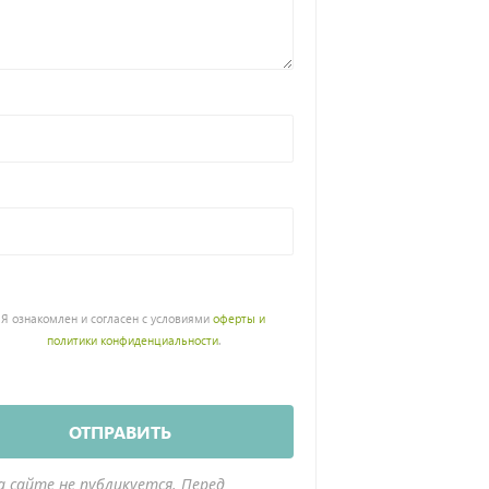
Я ознакомлен и согласен с условиями
оферты и
политики конфиденциальности
.
ОТПРАВИТЬ
а сайте не публикуется. Перед