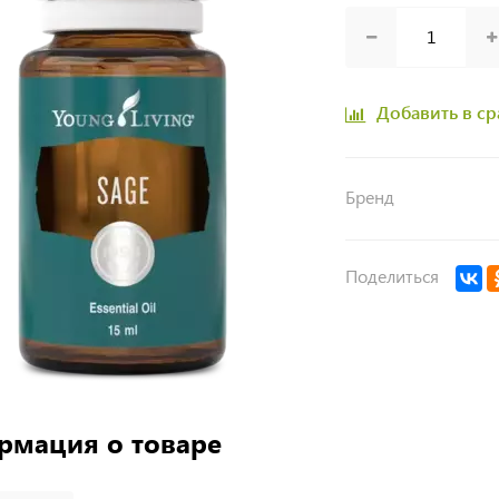
Добавить в с
Бренд
Поделиться
рмация о товаре