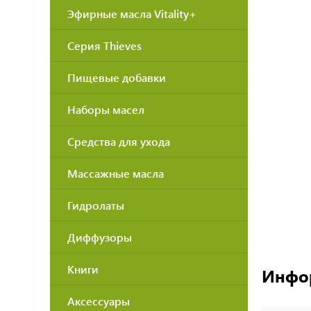
Эфирные масла Vitality+
Серия Thieves
Пищевые добавки
Наборы масел
Средства для ухода
Массажные масла
Гидролаты
Диффузоры
Книги
Инфо
Аксессуары