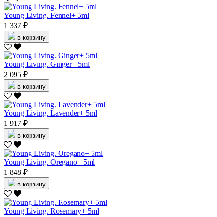
Young Living. Fennel+ 5ml
1 337 ₽
в корзину
Young Living. Ginger+ 5ml
2 095 ₽
в корзину
Young Living. Lavender+ 5ml
1 917 ₽
в корзину
Young Living. Oregano+ 5ml
1 848 ₽
в корзину
Young Living. Rosemary+ 5ml