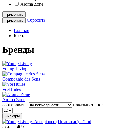
Aroma Zone
Применить
Сбросить
Применить
Главная
Бренды
Бренды
Young Living
Compagnie des Sens
VosHuiles
Aroma Zone
сортировать:
показывать по:
Фильтры
скидка 40%