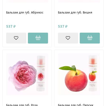
Бальзам для губ. Абрикос
Бальзам для губ. Вишня
537 ₽
537 ₽
Бальзам для губ. Роза
Бальзам для губ. Персик