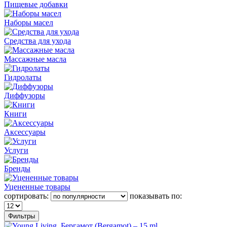
Пищевые добавки
Наборы масел
Средства для ухода
Массажные масла
Гидролаты
Диффузоры
Книги
Аксессуары
Услуги
Бренды
Уцененные товары
сортировать:
показывать по:
Фильтры