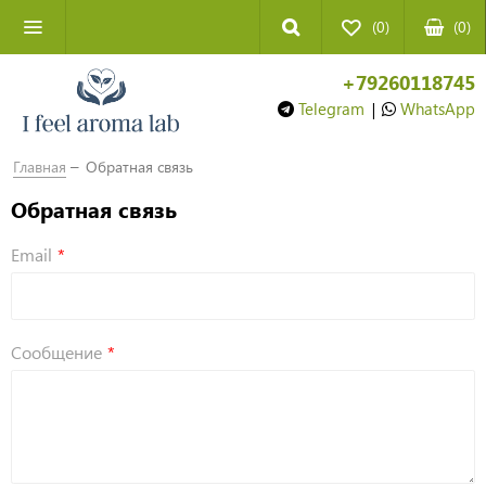
(0)
(
0
)
+79260118745
Telegram
|
WhatsApp
Главная
Обратная связь
Обратная связь
Email
Сообщение