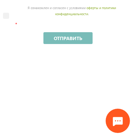
Я ознакомлен и согласен с условиями
оферты и политики
конфиденциальности
.
ОТПРАВИТЬ