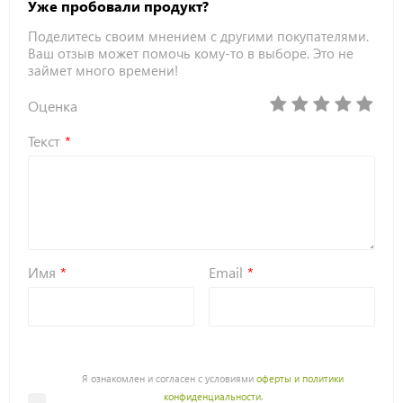
Уже пробовали продукт?
Поделитесь своим мнением с другими покупателями.
Ваш отзыв может помочь кому-то в выборе. Это не
займет много времени!
Оценка
Текст
Имя
Email
Я ознакомлен и согласен с условиями
оферты и политики
конфиденциальности
.