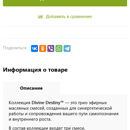
Добавить в сравнение
Поделиться
Информация о товаре
Описание
Коллекция
Divine Destiny™
— это трио эфирных
масляных смесей, созданных для синергетической
работы и сопровождения вашего пути самопознания
и внутреннего роста.
В состав коллекции входят три смеси,