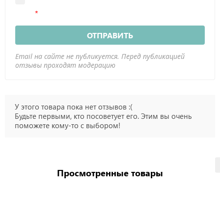
ОТПРАВИТЬ
Email на сайте не публикуется. Перед публикацией
отзывы проходят модерацию
У этого товара пока нет отзывов :(
Будьте первыми, кто посоветует его. Этим вы очень
поможете кому-то с выбором!
Просмотренные товары