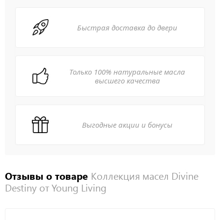
Быстрая доставка до двери
Только 100% натуральные масла
высшего качества
Выгодные акции и бонусы
Отзывы о товаре
Коллекция масел Divine
Destiny от Young Living