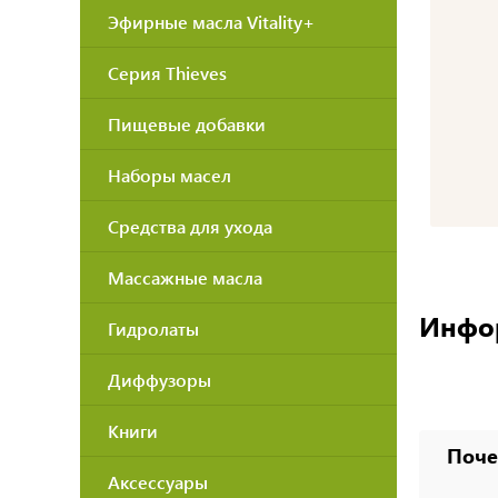
Эфирные масла Vitality+
Серия Thieves
Пищевые добавки
Наборы масел
Средства для ухода
Массажные масла
Инфо
Гидролаты
Диффузоры
Книги
Поче
Аксессуары