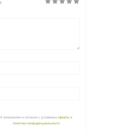
а
Я ознакомлен и согласен с условиями
оферты и
политики конфиденциальности
.