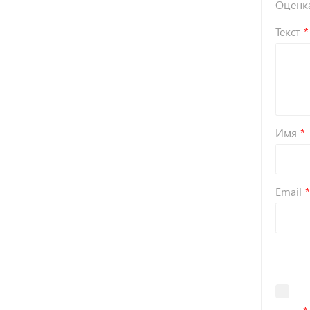
Оценк
Текст
Имя
Email