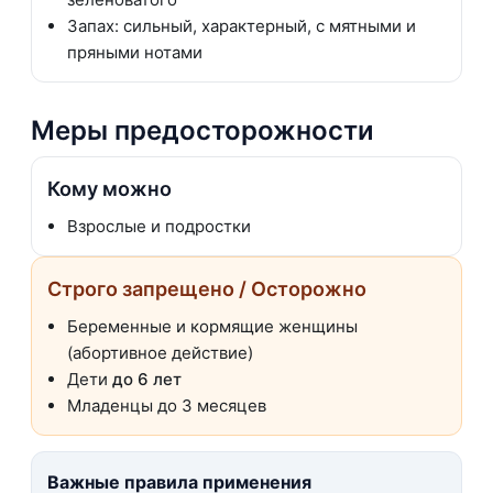
Запах: сильный, характерный, с мятными и
пряными нотами
Меры предосторожности
Кому можно
Взрослые и подростки
Строго запрещено / Осторожно
Беременные и кормящие женщины
(абортивное действие)
Дети
до 6 лет
Младенцы до 3 месяцев
Важные правила применения