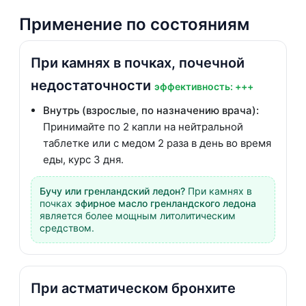
Применение по состояниям
При камнях в почках, почечной
недостаточности
эффективность: +++
Внутрь (взрослые, по назначению врача):
Принимайте по 2 капли на нейтральной
таблетке или с медом 2 раза в день во время
еды, курс 3 дня.
Бучу или гренландский ледон?
При камнях в
почках
эфирное масло гренландского ледона
является более мощным литолитическим
средством.
При астматическом бронхите