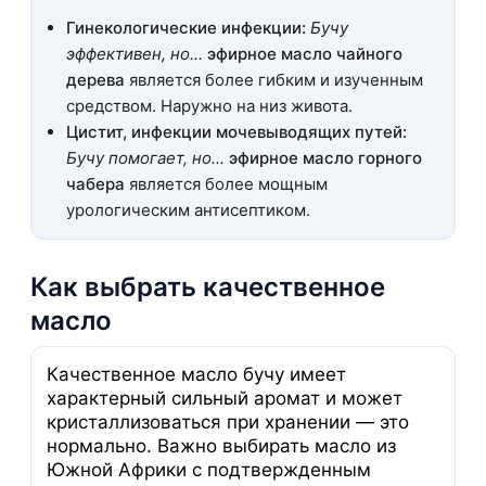
Гинекологические инфекции:
Бучу
эффективен, но...
эфирное масло чайного
дерева
является более гибким и изученным
средством. Наружно на низ живота.
Цистит, инфекции мочевыводящих путей:
Бучу помогает, но...
эфирное масло горного
чабера
является более мощным
урологическим антисептиком.
Как выбрать качественное
масло
Качественное масло бучу имеет
характерный сильный аромат и может
кристаллизоваться при хранении — это
нормально. Важно выбирать масло из
Южной Африки с подтвержденным