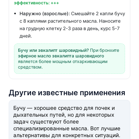
эффективность: +++
Наружно (взрослые):
Смешайте 2 капли бучу
с 8 каплями растительного масла. Наносите
на грудную клетку 2-3 раза в день, курс 5-7
дней.
Бучу или эвкалипт шаровидный?
При бронхите
эфирное масло эвкалипта шаровидного
является более мощным отхаркивающим
средством.
Другие известные применения
Бучу — хорошее средство для почек и
дыхательных путей, но для некоторых
задач существуют более
специализированные масла. Вот лучшие
альтернативы для конкретных ситуаций.