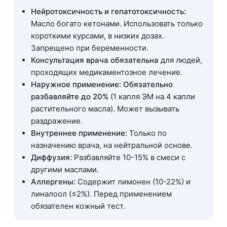
Нейротоксичность и гепатотоксичность:
Масло богато кетонами. Использовать только
короткими курсами, в низких дозах.
Запрещено при беременности.
Консультация врача обязательна
для людей,
проходящих медикаментозное лечение.
Наружное применение:
Обязательно
разбавляйте до 20%
(1 капля ЭМ на 4 капли
растительного масла). Может вызывать
раздражение.
Внутреннее применение:
Только по
назначению врача, на нейтральной основе.
Диффузия:
Разбавляйте 10-15% в смеси с
другими маслами.
Аллергены:
Содержит лимонен (10-22%) и
линалоол (≤2%). Перед применением
обязателен кожный тест.