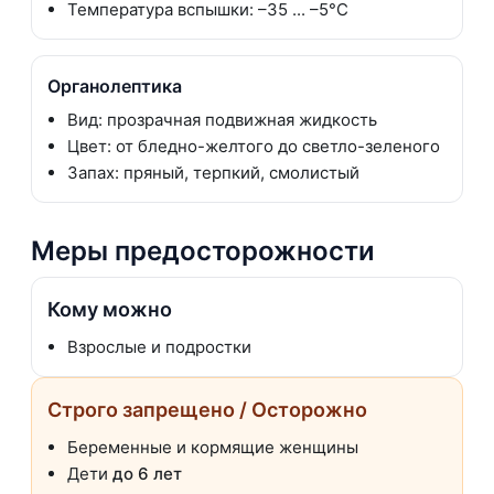
Температура вспышки: –35 ... –5°C
Органолептика
Вид: прозрачная подвижная жидкость
Цвет: от бледно-желтого до светло-зеленого
Запах: пряный, терпкий, смолистый
Меры предосторожности
Кому можно
Взрослые и подростки
Строго запрещено / Осторожно
Беременные и кормящие женщины
Дети
до 6 лет