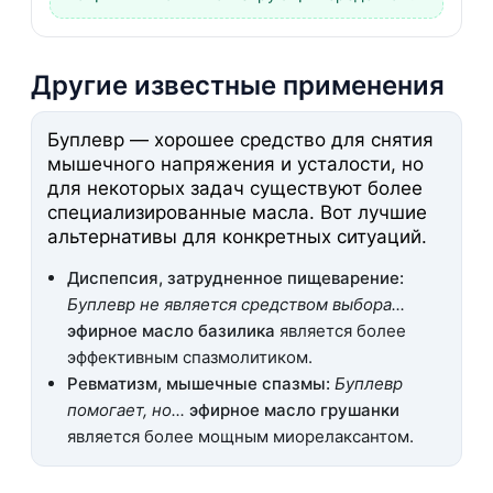
Другие известные применения
Буплевр — хорошее средство для снятия
мышечного напряжения и усталости, но
для некоторых задач существуют более
специализированные масла. Вот лучшие
альтернативы для конкретных ситуаций.
Диспепсия, затрудненное пищеварение:
Буплевр не является средством выбора...
эфирное масло базилика
является более
эффективным спазмолитиком.
Ревматизм, мышечные спазмы:
Буплевр
помогает, но...
эфирное масло грушанки
является более мощным миорелаксантом.