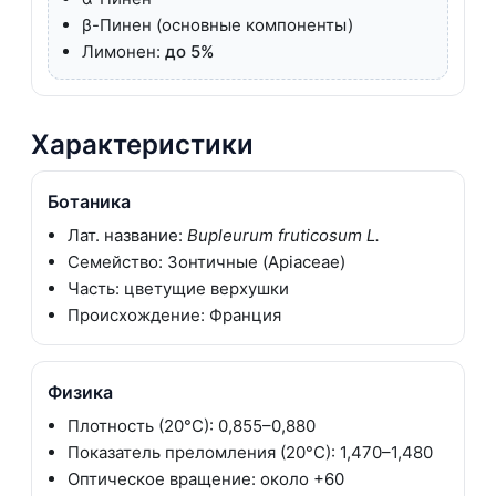
β-Пинен (основные компоненты)
Лимонен:
до 5%
Характеристики
Ботаника
Лат. название:
Bupleurum fruticosum L.
Семейство: Зонтичные (Apiaceae)
Часть: цветущие верхушки
Происхождение: Франция
Физика
Плотность (20°C): 0,855–0,880
Показатель преломления (20°C): 1,470–1,480
Оптическое вращение: около +60