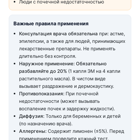
Люди с почечной недостаточностью
Важные правила применения
Консультация врача обязательна
при: астме,
эпилепсии, а также для людей, принимающих
лекарственные препараты. Не применять
длительно без контроля.
Наружное применение:
Обязательно
разбавляйте до 20%
(1 капля ЭМ на 4 капли
растительного масла). В чистом виде
вызывает раздражение и дермокаустику.
Противопоказания:
При почечной
недостаточности (может вызывать
воспаление почек и задержку жидкости).
Диффузия:
Только для беременных и детей
(по назначению врача).
Аллергены:
Содержит лимонен (≤5%). Перед
применением проведите кожный тест.