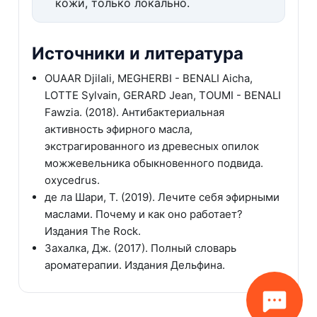
кожи, только локально.
Источники и литература
OUAAR Djilali, MEGHERBI - BENALI Aicha,
LOTTE Sylvain, GERARD Jean, TOUMI - BENALI
Fawzia. (2018). Антибактериальная
активность эфирного масла,
экстрагированного из древесных опилок
можжевельника обыкновенного подвида.
oxycedrus.
де ла Шари, Т. (2019). Лечите себя эфирными
маслами. Почему и как оно работает?
Издания The Rock.
Захалка, Дж. (2017). Полный словарь
ароматерапии. Издания Дельфина.