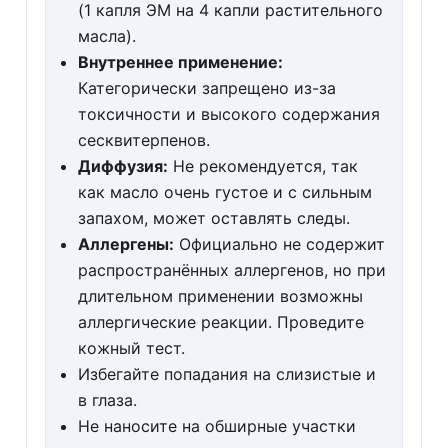
(1 капля ЭМ на 4 капли растительного
масла).
Внутреннее применение:
Категорически запрещено из-за
токсичности и высокого содержания
сесквитерпенов.
Диффузия:
Не рекомендуется, так
как масло очень густое и с сильным
запахом, может оставлять следы.
Аллергены:
Официально не содержит
распространённых аллергенов, но при
длительном применении возможны
аллергические реакции. Проведите
кожный тест.
Избегайте попадания на слизистые и
в глаза.
Не наносите на обширные участки