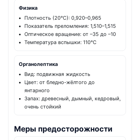
Физика
Плотность (20°C): 0,920–0,965
Показатель преломления: 1,510–1,515
Оптическое вращение: от –35 до –10
Температура вспышки: 110°C
Органолептика
Вид: подвижная жидкость
Цвет: от бледно-жёлтого до
янтарного
Запах: древесный, дымный, кедровый,
очень стойкий
Меры предосторожности