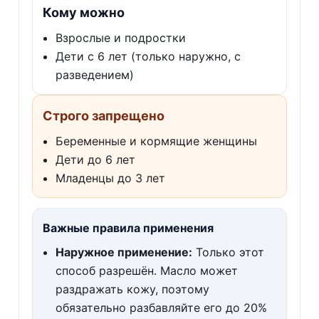
Кому можно
Взрослые и подростки
Дети с 6 лет (только наружно, с
разведением)
Строго запрещено
Беременные и кормящие женщины
Дети до 6 лет
Младенцы до 3 лет
Важные правила применения
Наружное применение:
Только этот
способ разрешён. Масло может
раздражать кожу, поэтому
обязательно разбавляйте его до 20%