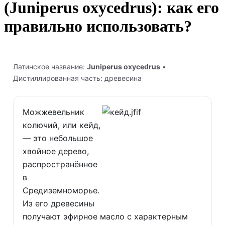
(Juniperus oxycedrus): как его
правильно использовать?
Латинское название:
Juniperus oxycedrus
•
Дистиллированная часть: древесина
Можжевельник
колючий, или кейд,
— это небольшое
хвойное дерево,
распространённое
в
Средиземноморье.
Из его древесины
получают эфирное масло с характерным