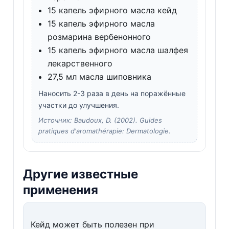
15 капель эфирного масла кейд
15 капель эфирного масла
розмарина вербенонного
15 капель эфирного масла шалфея
лекарственного
27,5 мл масла шиповника
Наносить 2-3 раза в день на поражённые
участки до улучшения.
Источник: Baudoux, D. (2002). Guides
pratiques d'aromathérapie: Dermatologie.
Другие известные
применения
Кейд может быть полезен при