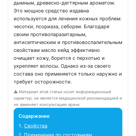
дымным, древесно-дегтярным ароматом.
Это мощное средство издавна
используется для лечения кожных проблем:
чесотки, псориаза, себореи. Благодаря
своим противопаразитарным,
антисептическим и противовоспалительным
свойствам масло кейд эффективно
очищает кожу, борется с перхотью и
укрепляет волосы. Однако из-за своего
состава оно применяется только наружно и
требует осторожности.
⚠️
Материал этой статьи носит информационный
характер, не является медицинской рекомендацией и
не заменяет консультацию врача.
Содержание
Свойства
Применение по состояниям