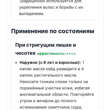
Традиционно используется для
укрепления волос и борьбы с их
выпадением.
Применение по состояниям
При стригущем лишае и
чесотке
эффективность: ++++
Наружно (с 6 лет и взрослые):
1
каплю масла кейд разведите в 4
каплях растительного масла.
Наносите тонким слоем только на
поражённые участки кожи, избегая
аногенитальной области. Повторяйте
утром и вечером до полного
исчезновения симптомов (зуда,