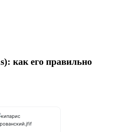
s): как его правильно