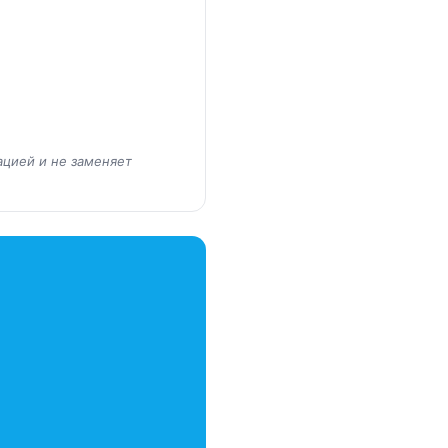
ацией и не заменяет