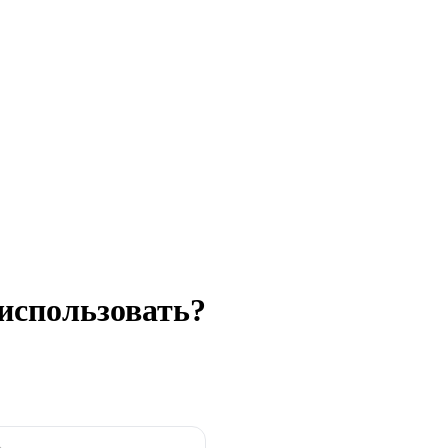
 использовать?