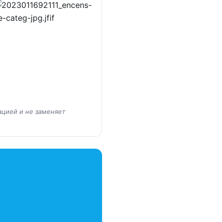
ацией и не заменяет