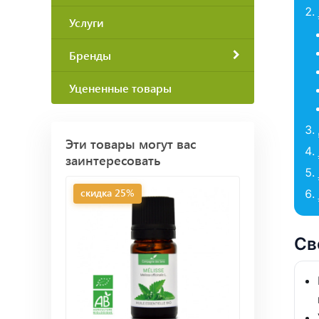
Услуги
Бренды
Уцененные товары
Эти товары могут вас
заинтересовать
скидка 25%
Св