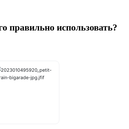
его правильно использовать?