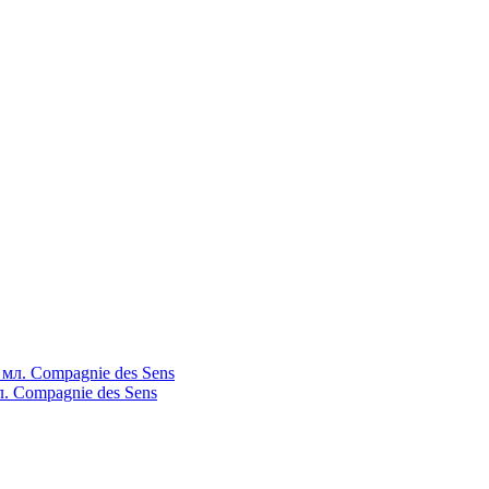
л. Compagnie des Sens