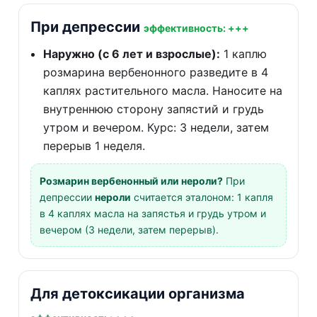
При депрессии
эффективность: +++
Наружно (с 6 лет и взрослые):
1 каплю
розмарина вербенонного разведите в 4
каплях растительного масла. Наносите на
внутреннюю сторону запястий и грудь
утром и вечером. Курс: 3 недели, затем
перерыв 1 неделя.
Розмарин вербенонный или нероли?
При
депрессии
нероли
считается эталоном: 1 капля
в 4 каплях масла на запястья и грудь утром и
вечером (3 недели, затем перерыв).
Для детоксикации организма