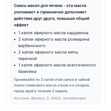
Смесь масел для печени - эти масла
усиливают и гармонично дополняют
действие друг друга, повышая общий
эффект
1 капля эфирного масла кардамона
2 капли эфирного масла розмарина
вербенонного
2 капли эфирного масла мяты
перечной
1 капля эфирного масла экзотического
базилика
Принимайте по 3 капли этой смеси в чайной
ложке оливкового масла утром и в полдень
перед едой в течение 3 недель.
Источник: Baudoux, D. (2002). Aromathérapie.