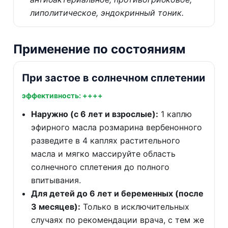
липолитическое, эндокринный тоник.
Применение по состояниям
При застое в солнечном сплетении
эффективность: ++++
Наружно (с 6 лет и взрослые):
1 каплю
эфирного масла розмарина вербенонного
разведите в 4 каплях растительного
масла и мягко массируйте область
солнечного сплетения до полного
впитывания.
Для детей до 6 лет и беременных (после
3 месяцев):
Только в исключительных
случаях по рекомендации врача, с тем же