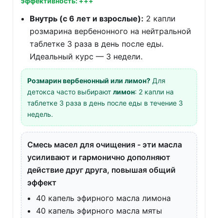
эффективность: +++
Внутрь (с 6 лет и взрослые):
2 капли
розмарина вербенонного на нейтральной
таблетке 3 раза в день после еды.
Идеальный курс — 3 недели.
Розмарин вербенонный или лимон?
Для
детокса часто выбирают
лимон
: 2 капли на
таблетке 3 раза в день после еды в течение 3
недель.
Смесь масел для очищения - эти масла
усиливают и гармонично дополняют
действие друг друга, повышая общий
эффект
40 капель эфирного масла лимона
40 капель эфирного масла мяты