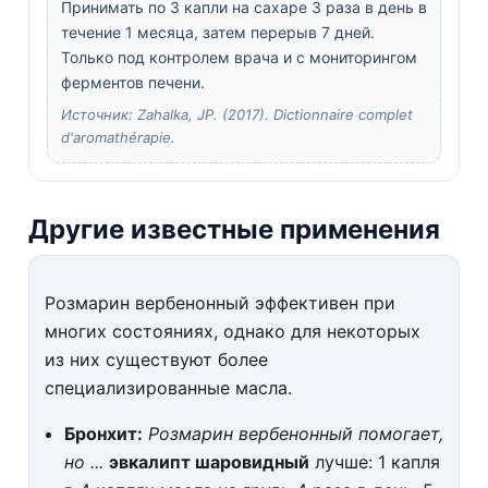
Принимать по 3 капли на сахаре 3 раза в день в
течение 1 месяца, затем перерыв 7 дней.
Только под контролем врача и с мониторингом
ферментов печени.
Источник: Zahalka, JP. (2017). Dictionnaire complet
d'aromathérapie.
Другие известные применения
Розмарин вербенонный эффективен при
многих состояниях, однако для некоторых
из них существуют более
специализированные масла.
Бронхит:
Розмарин вербенонный помогает,
но ...
эвкалипт шаровидный
лучше: 1 капля