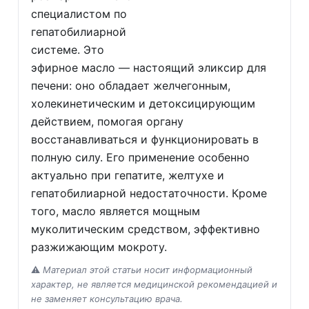
специалистом по
гепатобилиарной
системе. Это
эфирное масло — настоящий эликсир для
печени: оно обладает желчегонным,
холекинетическим и детоксицирующим
действием, помогая органу
восстанавливаться и функционировать в
полную силу. Его применение особенно
актуально при гепатите, желтухе и
гепатобилиарной недостаточности. Кроме
того, масло является мощным
муколитическим средством, эффективно
разжижающим мокроту.
⚠️
Материал этой статьи носит информационный
характер, не является медицинской рекомендацией и
не заменяет консультацию врача.