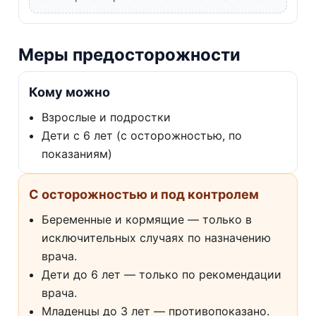
Меры предосторожности
Кому можно
Взрослые и подростки
Дети с 6 лет (с осторожностью, по
показаниям)
С осторожностью и под контролем
Беременные и кормящие — только в
исключительных случаях по назначению
врача.
Дети до 6 лет — только по рекомендации
врача.
Младенцы до 3 лет — противопоказано.