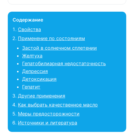
Содержание
Свойства
Применение по состояниям
Застой в солнечном сплетении
Желтуха
Гепатобилиарная недостаточность
Депрессия
Детоксикация
Гепатит
Другие применения
Как выбрать качественное масло
Меры предосторожности
Источники и литература