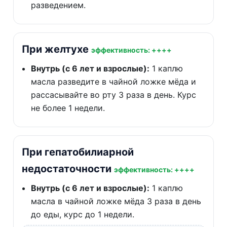
разведением.
При желтухе
эффективность: ++++
Внутрь (с 6 лет и взрослые):
1 каплю
масла разведите в чайной ложке мёда и
рассасывайте во рту 3 раза в день. Курс
не более 1 недели.
При гепатобилиарной
недостаточности
эффективность: ++++
Внутрь (с 6 лет и взрослые):
1 каплю
масла в чайной ложке мёда 3 раза в день
до еды, курс до 1 недели.