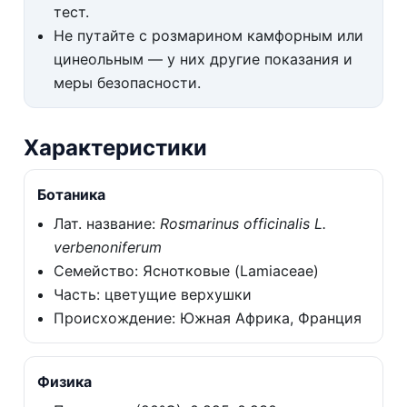
тест.
Не путайте с розмарином камфорным или
цинеольным — у них другие показания и
меры безопасности.
Характеристики
Ботаника
Лат. название:
Rosmarinus officinalis L.
verbenoniferum
Семейство: Яснотковые (Lamiaceae)
Часть: цветущие верхушки
Происхождение: Южная Африка, Франция
Физика