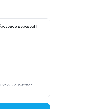
ацией и не заменяет