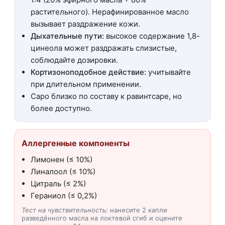
растительного). Нерафинированное масло
вызывает раздражение кожи.
Дыхательные пути:
высокое содержание 1,8-
цинеола может раздражать слизистые,
соблюдайте дозировки.
Кортизоноподобное действие:
учитывайте
при длительном применении.
Саро близко по составу к равинтсаре, но
более доступно.
Аллергенные компоненты
Лимонен (≤ 10%)
Линалоол (≤ 10%)
Цитраль (≤ 2%)
Гераниол (≤ 0,2%)
Тест на чувствительность:
нанесите 2 капли
разведённого масла на локтевой сгиб и оцените