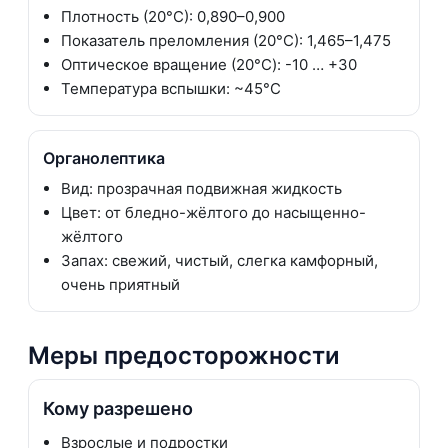
Плотность (20°C): 0,890–0,900
Показатель преломления (20°C): 1,465–1,475
Оптическое вращение (20°C): -10 … +30
Температура вспышки: ~45°C
Органолептика
Вид: прозрачная подвижная жидкость
Цвет: от бледно-жёлтого до насыщенно-
жёлтого
Запах: свежий, чистый, слегка камфорный,
очень приятный
Меры предосторожности
Кому разрешено
Взрослые и подростки