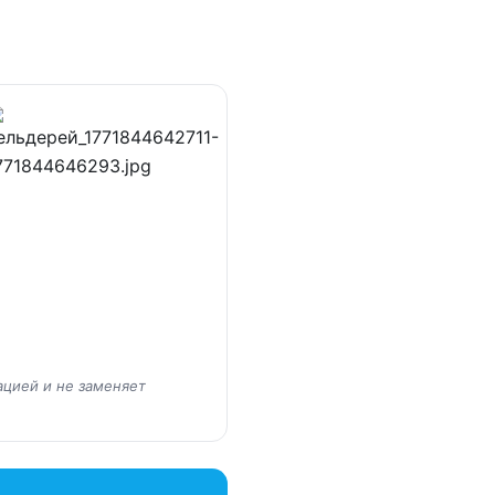
ацией и не заменяет