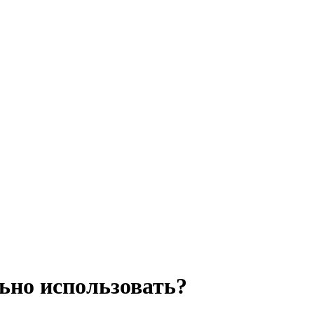
льно использовать?