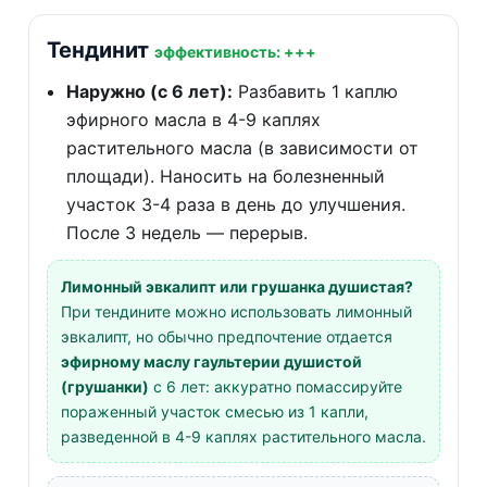
Тендинит
эффективность: +++
Наружно (с 6 лет):
Разбавить 1 каплю
эфирного масла в 4-9 каплях
растительного масла (в зависимости от
площади). Наносить на болезненный
участок 3-4 раза в день до улучшения.
После 3 недель — перерыв.
Лимонный эвкалипт или грушанка душистая?
При тендините можно использовать лимонный
эвкалипт, но обычно предпочтение отдается
эфирному маслу гаультерии душистой
(грушанки)
с 6 лет: аккуратно помассируйте
пораженный участок смесью из 1 капли,
разведенной в 4-9 каплях растительного масла.