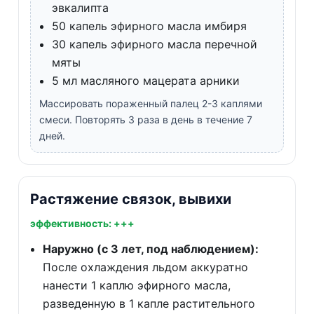
эвкалипта
50 капель эфирного масла имбиря
30 капель эфирного масла перечной
мяты
5 мл масляного мацерата арники
Массировать пораженный палец 2-3 каплями
смеси. Повторять 3 раза в день в течение 7
дней.
Растяжение связок, вывихи
эффективность: +++
Наружно (с 3 лет, под наблюдением):
После охлаждения льдом аккуратно
нанести 1 каплю эфирного масла,
разведенную в 1 капле растительного