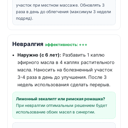
участок при местном массаже. Обновлять 3
раза в день до облегчения (максимум 3 недели
подряд).
Невралгия
эффективность: +++
Наружно (с 6 лет):
Разбавить 1 каплю
эфирного масла в 4 каплях растительного
масла. Наносить на болезненный участок
3-4 раза в день до улучшения. После 3
недель использования сделать перерыв.
Лимонный эвкалипт или римская ромашка?
При невралгии оптимальным решением будет
использование обоих масел в синергии.