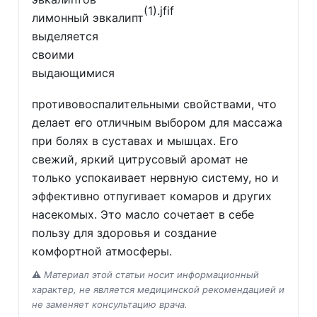
лимонный эвкалипт
выделяется
своими
выдающимися
противовоспалительными свойствами, что
делает его отличным выбором для массажа
при болях в суставах и мышцах. Его
свежий, яркий цитрусовый аромат не
только успокаивает нервную систему, но и
эффективно отпугивает комаров и других
насекомых. Это масло сочетает в себе
пользу для здоровья и создание
комфортной атмосферы.
⚠️
Материал этой статьи носит информационный
характер, не является медицинской рекомендацией и
не заменяет консультацию врача.