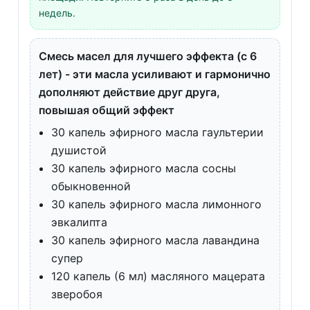
недель.
Смесь масел для лучшего эффекта (с 6
лет) - эти масла усиливают и гармонично
дополняют действие друг друга,
повышая общий эффект
30 капель эфирного масла гаультерии
душистой
30 капель эфирного масла сосны
обыкновенной
30 капель эфирного масла лимонного
эвкалипта
30 капель эфирного масла лавандина
супер
120 капель (6 мл) масляного мацерата
зверобоя