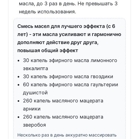
масла, до 3 раз в день. Не превышать 3
недель использования.
Смесь масел для лучшего эффекта (с 6
лет) - эти масла усиливают и гармонично
дополняют действие друг друга,
повышая общий эффект
30 капель эфирного масла лимонного
эвкалипта
30 капель эфирного масла гвоздики
60 капель эфирного масла гаультерии
душистой
260 капель масляного мацерата
арники
260 капель масляного мацерата
зверобоя
Несколько раз в день аккуратно массировать