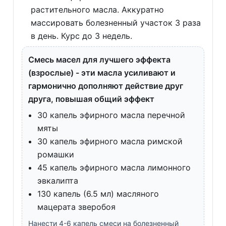
растительного масла. Аккуратно
массировать болезненный участок 3 раза
в день. Курс до 3 недель.
Смесь масел для лучшего эффекта
(взрослые) - эти масла усиливают и
гармонично дополняют действие друг
друга, повышая общий эффект
30 капель эфирного масла перечной
мяты
30 капель эфирного масла римской
ромашки
45 капель эфирного масла лимонного
эвкалипта
130 капель (6.5 мл) масляного
мацерата зверобоя
Нанести 4-6 капель смеси на болезненный