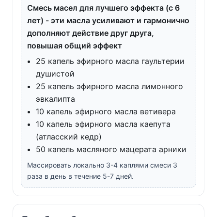
Смесь масел для лучшего эффекта (с 6
лет) - эти масла усиливают и гармонично
дополняют действие друг друга,
повышая общий эффект
25 капель эфирного масла гаультерии
душистой
25 капель эфирного масла лимонного
эвкалипта
10 капель эфирного масла ветивера
10 капель эфирного масла каепута
(атласский кедр)
50 капель масляного мацерата арники
Массировать локально 3-4 каплями смеси 3
раза в день в течение 5-7 дней.