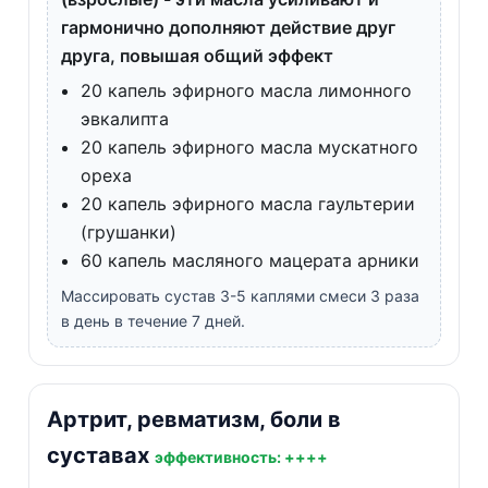
гармонично дополняют действие друг
друга, повышая общий эффект
20 капель эфирного масла лимонного
эвкалипта
20 капель эфирного масла мускатного
ореха
20 капель эфирного масла гаультерии
(грушанки)
60 капель масляного мацерата арники
Массировать сустав 3-5 каплями смеси 3 раза
в день в течение 7 дней.
Артрит, ревматизм, боли в
суставах
эффективность: ++++