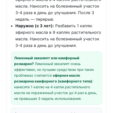
масла. Наносить на болезненный участок
3-4 раза в день до улучшения. После 3
недель — перерыв.
Наружно (с 3 лет):
Разбавить 1 каплю
эфирного масла в 9 каплях растительного
масла. Наносить на болезненный участок
3-4 раза в день до улучшения.
Лимонный эвкалипт или камфорный
розмарин?
Лимонный эвкалипт очень
эффективен, но лучшим средством при таких
проблемах считается
эфирное масло
розмарина камфорного (камфорного типа)
:
нанесите 1 каплю на 4 капли растительного
масла на пораженный участок до 4 раз в день,
не превышая 3 недель использования.