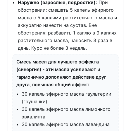
Наружно (взрослые, подростки):
При
обострении: смешать 5 капель эфирного
масла с 5 каплями растительного масла и
аккуратно нанести на сустав. Вне
обострения: разбавить 1 каплю в 9 каплях
растительного масла, наносить 3 раза в
день. Курс не более 3 недель.
Смесь масел для лучшего эффекта
(синергия) - эти масла усиливают и
гармонично дополняют действие друг
друга, повышая общий эффект
30 капель эфирного масла гаультерии
(грушанки)
30 капель эфирного масла лимонного
эвкалипта
30 капель эфирного масла лавандина