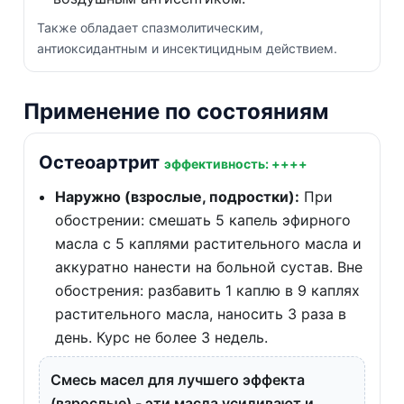
Также обладает спазмолитическим,
антиоксидантным и инсектицидным действием.
Применение по состояниям
Остеоартрит
эффективность: ++++
Наружно (взрослые, подростки):
При
обострении: смешать 5 капель эфирного
масла с 5 каплями растительного масла и
аккуратно нанести на больной сустав. Вне
обострения: разбавить 1 каплю в 9 каплях
растительного масла, наносить 3 раза в
день. Курс не более 3 недель.
Смесь масел для лучшего эффекта
(взрослые) - эти масла усиливают и