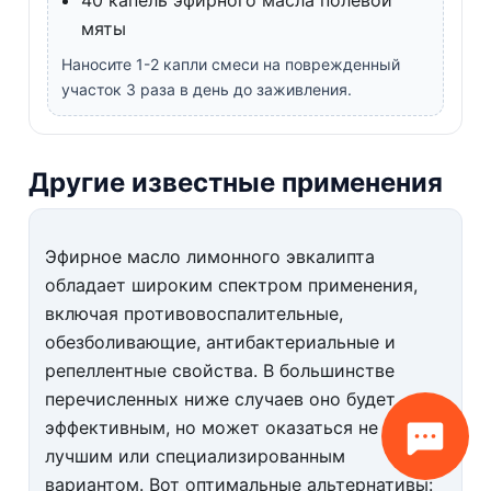
мяты
Наносите 1-2 капли смеси на поврежденный
участок 3 раза в день до заживления.
Другие известные применения
Эфирное масло лимонного эвкалипта
обладает широким спектром применения,
включая противовоспалительные,
обезболивающие, антибактериальные и
репеллентные свойства. В большинстве
перечисленных ниже случаев оно будет
эффективным, но может оказаться не самым
лучшим или специализированным
вариантом. Вот оптимальные альтернативы: