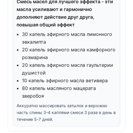
Смесь масел для лучшего эффекта - эти
масла усиливают и гармонично
дополняют действие друг друга,
повышая общий эффект
30 капель эфирного масла лимонного
эвкалипта
20 капель эфирного масла камфорного
розмарина
20 капель эфирного масла гаультерии
душистой
10 капель эфирного масла ветивера
80 капель масляного мацерата
зверобоя
Аккуратно массировать затылок и верхнюю
часть спины 3-4 каплями смеси 3 раза в день в
течение 5-7 дней.