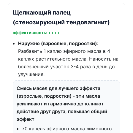
Щелкающий палец
(стенозирующий тендовагинит)
эффективность: ++++
Наружно (взрослые, подростки):
Разбавить 1 каплю эфирного масла в 4
каплях растительного масла. Наносить на
болезненный участок 3-4 раза в день до
улучшения.
Смесь масел для лучшего эффекта
(взрослые, подростки) - эти масла
усиливают и гармонично дополняют
действие друг друга, повышая общий
эффект
70 капель эфирного масла лимонного