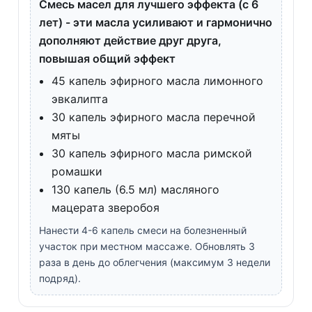
Смесь масел для лучшего эффекта (с 6
лет) - эти масла усиливают и гармонично
дополняют действие друг друга,
повышая общий эффект
45 капель эфирного масла лимонного
эвкалипта
30 капель эфирного масла перечной
мяты
30 капель эфирного масла римской
ромашки
130 капель (6.5 мл) масляного
мацерата зверобоя
Нанести 4-6 капель смеси на болезненный
участок при местном массаже. Обновлять 3
раза в день до облегчения (максимум 3 недели
подряд).