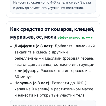
Наносить локально по 4-6 капель смеси 3 раза
в день до заметного улучшения состояния.
Как средство от комаров, клещей,
муравьев, ос, моли
эффективность: +++
Диффузия (с 3 лет):
Добавлять лимонный
эвкалипт в смесь с другими
репеллентными маслами (розовая герань,
настоящая лаванда) согласно инструкции
к диффузору. Распылять с интервалом в
30 минут.
Наружно (с 3 лет):
Развести до 10% (1
капля на 9 капель) в растительном масле
и нанести на открытые участки тела.