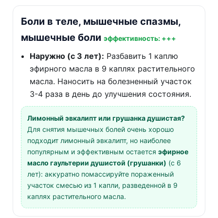
Боли в теле, мышечные спазмы,
мышечные боли
эффективность: +++
Наружно (с 3 лет):
Разбавить 1 каплю
эфирного масла в 9 каплях растительного
масла. Наносить на болезненный участок
3-4 раза в день до улучшения состояния.
Лимонный эвкалипт или грушанка душистая?
Для снятия мышечных болей очень хорошо
подходит лимонный эвкалипт, но наиболее
популярным и эффективным остается
эфирное
масло гаультерии душистой (грушанки)
(с 6
лет): аккуратно помассируйте пораженный
участок смесью из 1 капли, разведенной в 9
каплях растительного масла.