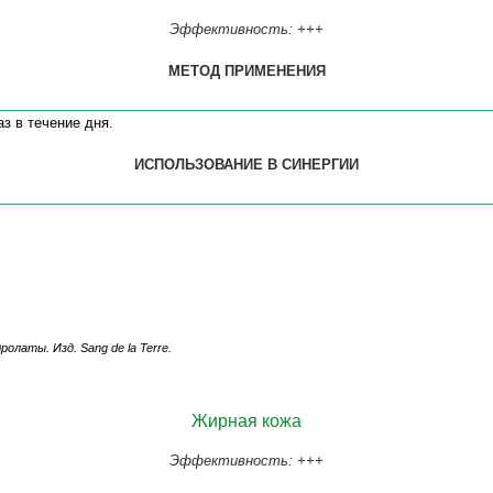
Эффективность: +++
МЕТОД ПРИМЕНЕНИЯ
з в течение дня.
ИСПОЛЬЗОВАНИЕ В СИНЕРГИИ
дролаты
.
Изд. Sang de la Terre.
Жирная кожа
Эффективность: +++