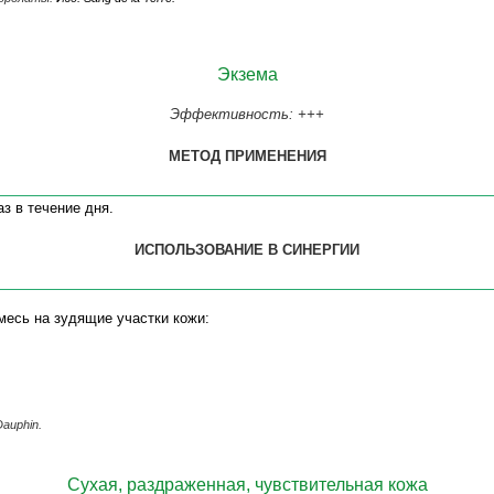
Экзема
Эффективность: +++
МЕТОД ПРИМЕНЕНИЯ
з в течение дня.
ИСПОЛЬЗОВАНИЕ В СИНЕРГИИ
месь на зудящие участки кожи:
Dauphin.
Сухая, раздраженная, чувствительная кожа