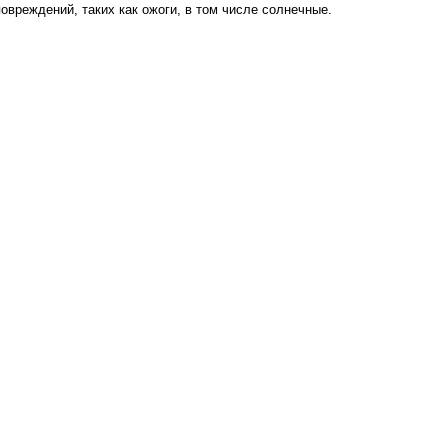
овреждений, таких как ожоги, в том числе солнечные.