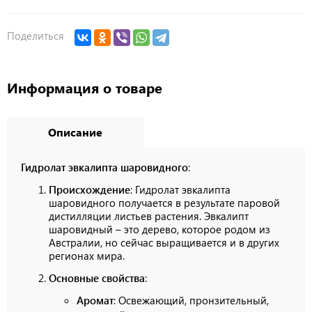
Поделиться
Информация о товаре
Описание
Гидролат эвкалипта шаровидного
:
Происхождение
: Гидролат эвкалипта
шаровидного получается в результате паровой
дистилляции листьев растения. Эвкалипт
шаровидный – это дерево, которое родом из
Австралии, но сейчас выращивается и в других
регионах мира.
Основные свойства
:
Аромат
: Освежающий, пронзительный,