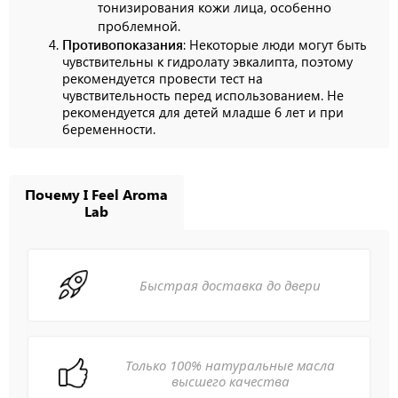
тонизирования кожи лица, особенно
проблемной.
Противопоказания
: Некоторые люди могут быть
чувствительны к гидролату эвкалипта, поэтому
рекомендуется провести тест на
чувствительность перед использованием. Не
рекомендуется для детей младше 6 лет и при
беременности.
Почему I Feel Aroma
Lab
Быстрая доставка до двери
Только 100% натуральные масла
высшего качества