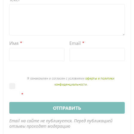
Имя
Email
Я ознакомлен и согласен с условиями
оферты и политики
конфиденциальности
.
ОТПРАВИТЬ
Email на сайте не публикуется. Перед публикацией
отзывы проходят модерацию