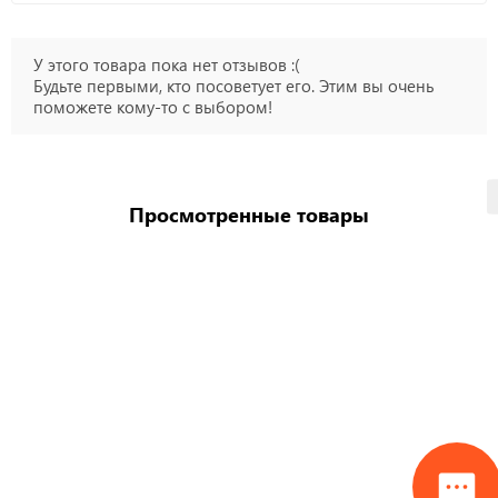
У этого товара пока нет отзывов :(
Будьте первыми, кто посоветует его. Этим вы очень
поможете кому-то с выбором!
Просмотренные товары