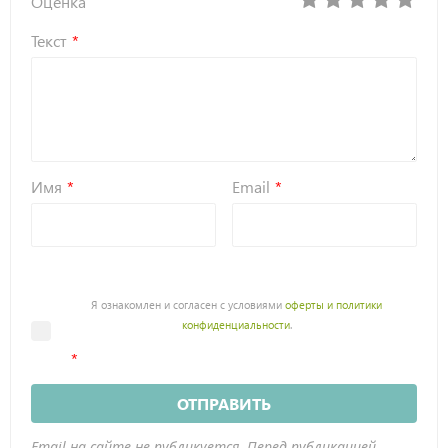
Оценка
Текст
Имя
Email
Я ознакомлен и согласен с условиями
оферты и политики
конфиденциальности
.
ОТПРАВИТЬ
Email на сайте не публикуется. Перед публикацией