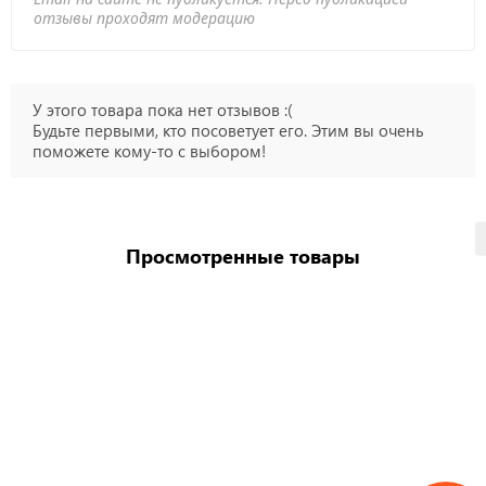
отзывы проходят модерацию
У этого товара пока нет отзывов :(
Будьте первыми, кто посоветует его. Этим вы очень
поможете кому-то с выбором!
Просмотренные товары