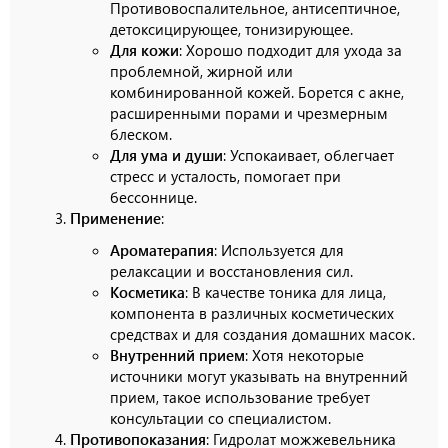
Противовоспалительное, антисептичное,
детоксицирующее, тонизирующее.
Для кожи
: Хорошо подходит для ухода за
проблемной, жирной или
комбинированной кожей. Борется с акне,
расширенными порами и чрезмерным
блеском.
Для ума и души
: Успокаивает, облегчает
стресс и усталость, помогает при
бессоннице.
Применение
:
Ароматерапия
: Используется для
релаксации и восстановления сил.
Косметика
: В качестве тоника для лица,
компонента в различных косметических
средствах и для создания домашних масок.
Внутренний прием
: Хотя некоторые
источники могут указывать на внутренний
прием, такое использование требует
консультации со специалистом.
Противопоказания
: Гидролат можжевельника