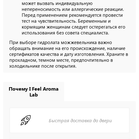
может вызвать индивидуальную
непереносимость или аллергические реакции.
Перед применением рекомендуется провести
тест на чувствительность. Беременным и
кормящим женщинам следует остерегаться его
использования без совета специалиста.
При выборе гидролата можжевельника важно
обращать внимание на его происхождение, наличие
сертификатов качества и дату изготовления. Храните в
прохладном, темном месте, предпочтительно в
холодильнике после открытия.
Почему I Feel Aroma
Lab
Быстрая доставка до двери