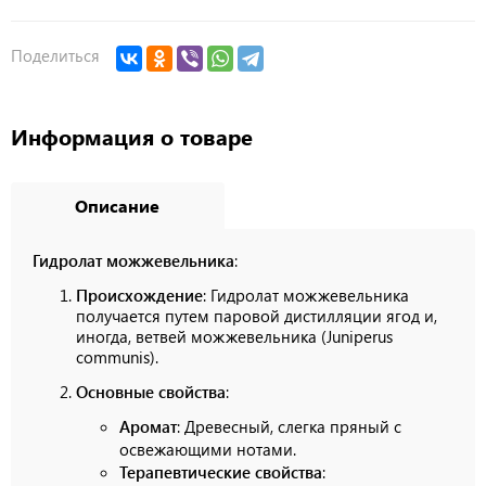
Поделиться
Информация о товаре
Описание
Гидролат можжевельника
:
Происхождение
: Гидролат можжевельника
получается путем паровой дистилляции ягод и,
иногда, ветвей можжевельника (Juniperus
communis).
Основные свойства
:
Аромат
: Древесный, слегка пряный с
освежающими нотами.
Терапевтические свойства
: