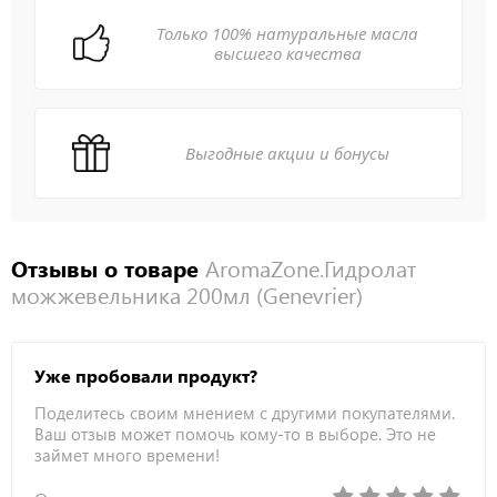
Только 100% натуральные масла
высшего качества
Выгодные акции и бонусы
Отзывы о товаре
AromaZone.Гидролат
можжевельника 200мл (Genevrier)
Уже пробовали продукт?
Поделитесь своим мнением с другими покупателями.
Ваш отзыв может помочь кому-то в выборе. Это не
займет много времени!