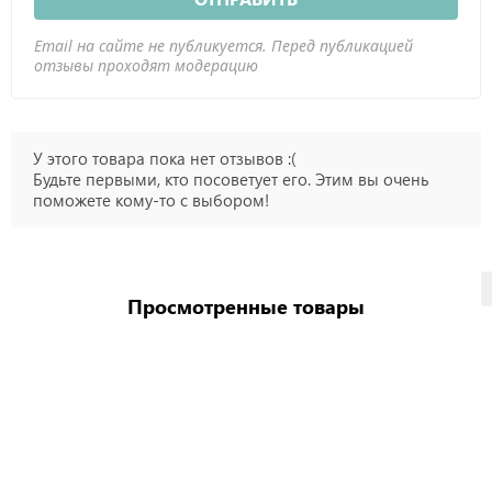
Email на сайте не публикуется. Перед публикацией
отзывы проходят модерацию
У этого товара пока нет отзывов :(
Будьте первыми, кто посоветует его. Этим вы очень
поможете кому-то с выбором!
Просмотренные товары