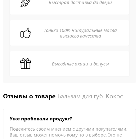
Быстрая доставка до двери
Только 100% натуральные масла
высшего качества
Выгодные акции и бонусы
Отзывы о товаре
Бальзам для губ. Кокос
Уже пробовали продукт?
Поделитесь своим мнением с другими покупателями.
Ваш отзыв может помочь кому-то в выборе. Это не