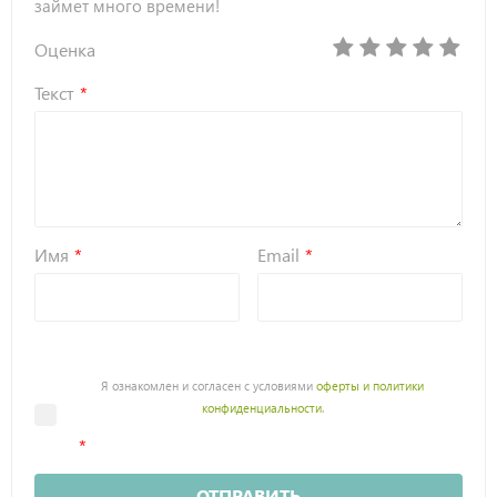
займет много времени!
Оценка
Текст
Имя
Email
Я ознакомлен и согласен с условиями
оферты и политики
конфиденциальности
.
ОТПРАВИТЬ