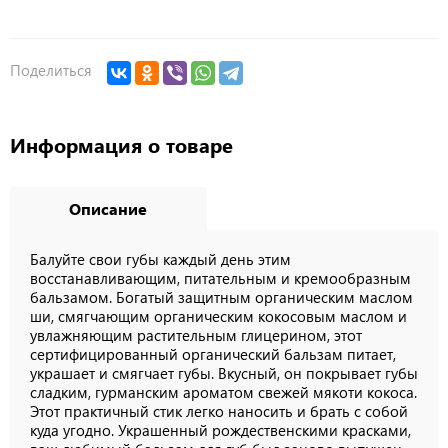
Поделиться
Информация о товаре
Описание
Балуйте свои губы каждый день этим
восстанавливающим, питательным и кремообразным
бальзамом. Богатый защитным органическим маслом
ши, смягчающим органическим кокосовым маслом и
увлажняющим растительным глицерином, этот
сертифицированный органический бальзам питает,
украшает и смягчает губы. Вкусный, он покрывает губы
сладким, гурманским ароматом свежей мякоти кокоса.
Этот практичный стик легко наносить и брать с собой
куда угодно. Украшенный рождественскими красками,