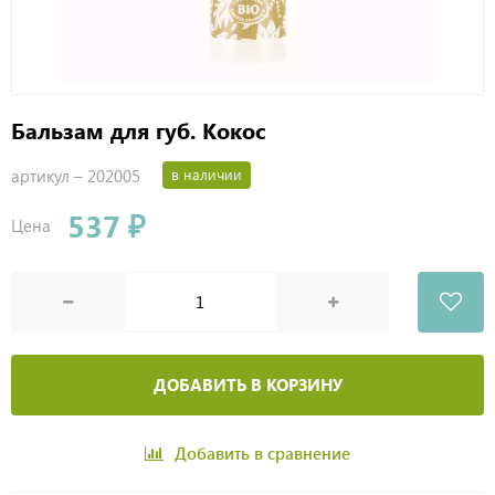
Бальзам для губ. Кокос
артикул –
202005
в наличии
537 ₽
Цена
ДОБАВИТЬ В КОРЗИНУ
Добавить в сравнение