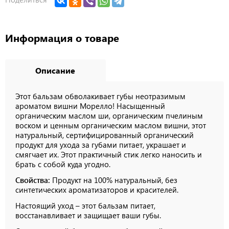
Информация о товаре
Описание
Этот бальзам обволакивает губы неотразимым
ароматом вишни Морелло! Насыщенный
органическим маслом ши, органическим пчелиным
воском и ценным органическим маслом вишни, этот
натуральный, сертифицированный органический
продукт для ухода за губами питает, украшает и
смягчает их. Этот практичный стик легко наносить и
брать с собой куда угодно.
Свойства:
Продукт на 100% натуральный, без
синтетических ароматизаторов и красителей.
Настоящий уход – этот бальзам питает,
восстанавливает и защищает ваши губы.