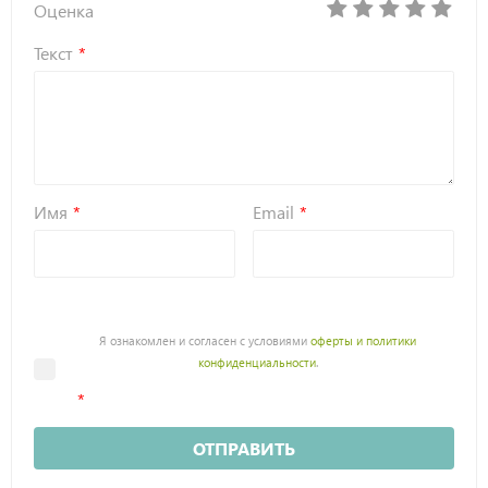
Оценка
Текст
Имя
Email
Я ознакомлен и согласен с условиями
оферты и политики
конфиденциальности
.
ОТПРАВИТЬ