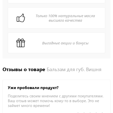
Только 100% натуральные масла
высшего качества
Выгодные акции и бонусы
Отзывы о товаре
Бальзам для губ. Вишня
Уже пробовали продукт?
Поделитесь своим мнением с другими покупателями.
Ваш отзыв может помочь кому-то в выборе. Это не
займет много времени!