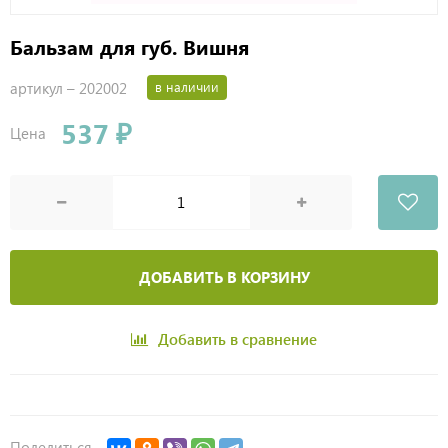
Бальзам для губ. Вишня
артикул –
202002
в наличии
537 ₽
Цена
ДОБАВИТЬ В КОРЗИНУ
Добавить в сравнение
Поделиться