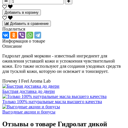
Добавить в корзину
Добавить в сравнение
Поделиться
Информация о товаре
Описание
Гидролат дикой моркови - известный ингредиент для
оживления уставшей кожи и успокоения чувствительной
кожи. Его также используют для создания уходовых средств
для тусклой кожи, которую он освежает и тонизирует.
Почему I Feel Aroma Lab
Быстрая доставка до двери
Только 100% натуральные масла высшего качества
Выгодные акции и бонусы
Отзывы о товаре
Гидролат дикой