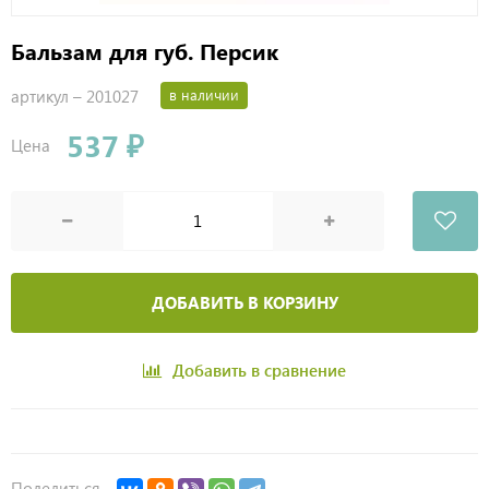
Бальзам для губ. Персик
артикул –
201027
в наличии
537 ₽
Цена
ДОБАВИТЬ В КОРЗИНУ
Добавить в сравнение
Поделиться