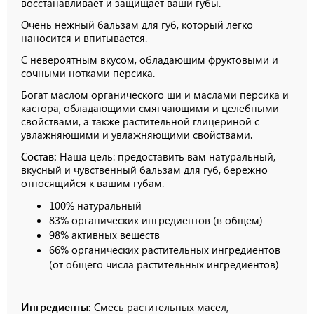
восстанавливает и защищает ваши губы.
Очень нежный бальзам для губ, который легко
наносится и впитывается.
С невероятным вкусом, обладающим фруктовыми и
сочными нотками персика.
Богат маслом органического ши и маслами персика и
кастора, обладающими смягчающими и целебными
свойствами, а также растительной глицериной с
увлажняющими и увлажняющими свойствами.
Состав:
Наша цель: предоставить вам натуральный,
вкусный и чувственный бальзам для губ, бережно
относящийся к вашим губам.
100% натуральный
83% органических ингредиентов (в общем)
98% активных веществ
66% органических растительных ингредиентов
(от общего числа растительных ингредиентов)
Ингредиенты:
Смесь растительных масел,