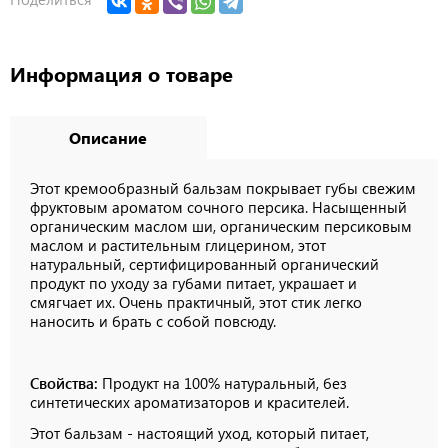
Информация о товаре
Описание
Этот кремообразный бальзам покрывает губы свежим
фруктовым ароматом сочного персика. Насыщенный
органическим маслом ши, органическим персиковым
маслом и растительным глицерином, этот
натуральный, сертифицированный органический
продукт по уходу за губами питает, украшает и
смягчает их. Очень практичный, этот стик легко
наносить и брать с собой повсюду.
Свойства:
Продукт на 100% натуральный, без
синтетических ароматизаторов и красителей.
Этот бальзам - настоящий уход, который питает,