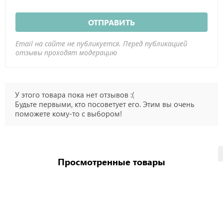
ОТПРАВИТЬ
Email на сайте не публикуется. Перед публикацией
отзывы проходят модерацию
У этого товара пока нет отзывов :(
Будьте первыми, кто посоветует его. Этим вы очень
поможете кому-то с выбором!
Просмотренные товары