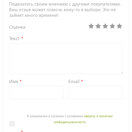
Поделитесь своим мнением с другими покупателями.
Ваш отзыв может помочь кому-то в выборе. Это не
займет много времени!
Оценка
Текст
Имя
Email
Я ознакомлен и согласен с условиями
оферты и политики
конфиденциальности
.