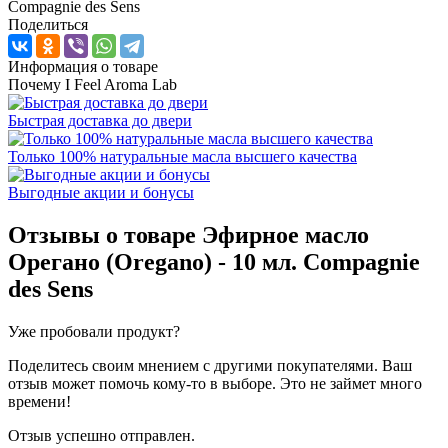
Compagnie des Sens
Поделиться
Информация о товаре
Почему I Feel Aroma Lab
Быстрая доставка до двери
Только 100% натуральные масла высшего качества
Выгодные акции и бонусы
Отзывы о товаре
Эфирное масло
Орегано (Oregano) - 10 мл. Compagnie
des Sens
Уже пробовали продукт?
Поделитесь своим мнением с другими покупателями. Ваш
отзыв может помочь кому-то в выборе. Это не займет много
времени!
Отзыв успешно отправлен.