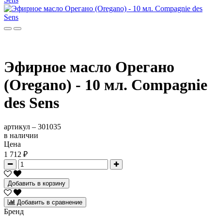
Эфирное масло Орегано
(Oregano) - 10 мл. Compagnie
des Sens
артикул –
301035
в наличии
Цена
1 712 ₽
Добавить в корзину
Добавить в сравнение
Бренд