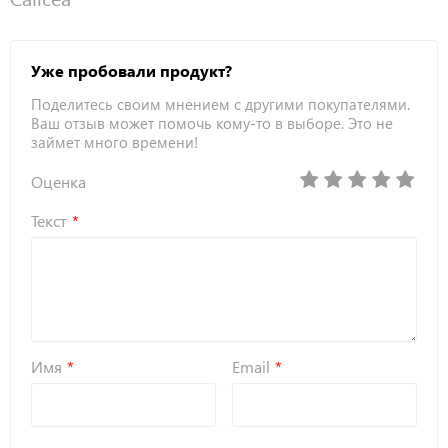
Уже пробовали продукт?
Поделитесь своим мнением с другими покупателями.
Ваш отзыв может помочь кому-то в выборе. Это не
займет много времени!
Оценка
Текст
Имя
Email