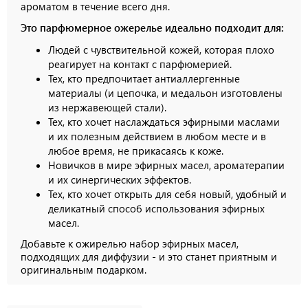
ароматом в течение всего дня.
Это парфюмерное ожерелье идеально подходит для:
Людей с чувствительной кожей, которая плохо
реагирует на контакт с парфюмерией.
Тех, кто предпочитает антиаллергенные
материалы (и цепочка, и медальон изготовлены
из нержавеющей стали).
Тех, кто хочет наслаждаться эфирными маслами
и их полезным действием в любом месте и в
любое время, не прикасаясь к коже.
Новичков в мире эфирных масел, ароматерапии
и их синергических эффектов.
Тех, кто хочет открыть для себя новый, удобный и
деликатный способ использования эфирных
масел.
Добавьте к ожирелью набор эфирных масел,
подходящих для диффузии - и это станет приятным и
оригинальным подарком.