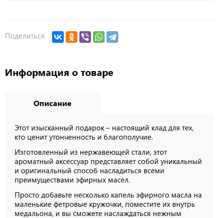
Поделиться
Информация о товаре
Описание
Этот изысканный подарок – настоящий клад для тех,
кто ценит утонченность и благополучие.
Изготовленный из нержавеющей стали, этот
ароматный аксессуар представляет собой уникальный
и оригинальный способ насладиться всеми
преимуществами эфирных масел.
Просто добавьте несколько капель эфирного масла на
маленькие фетровые кружочки, поместите их внутрь
медальона, и вы сможете наслаждаться нежным