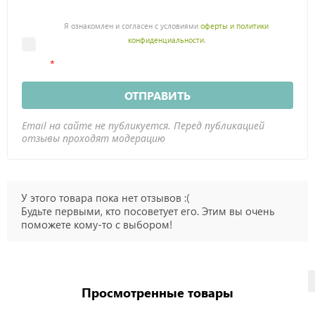
Я ознакомлен и согласен с условиями
оферты и политики
конфиденциальности
.
ОТПРАВИТЬ
Email на сайте не публикуется. Перед публикацией
отзывы проходят модерацию
У этого товара пока нет отзывов :(
Будьте первыми, кто посоветует его. Этим вы очень
поможете кому-то с выбором!
Просмотренные товары