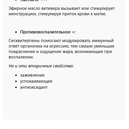
Эфирное масло ветивера вызывает или стимулирует
менструацию, стимулируя приток крови к матке.
Противовоспалительное +:
Сесквитерпены помогают модулировать иммунный
ответ организма на агрессию, тем самым уменьшая
покраснение и ощущение жара, возникающие при
воспалении.
Но и эти вторичные свойства:
заживление
успокаивающее
антиоксидант