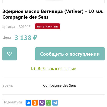
Эфирное масло Ветивера (Vetiver) - 10 мл.
Compagnie des Sens
артикул –
301046
нет в наличии
3 138 ₽
Цена
Сообщить о поступлении
Добавить в сравнение
Бренд
Compagnie des Sens
Поделиться