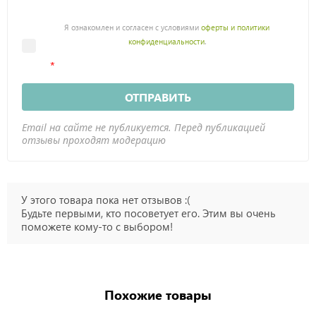
Я ознакомлен и согласен с условиями
оферты и политики
конфиденциальности
.
ОТПРАВИТЬ
Email на сайте не публикуется. Перед публикацией
отзывы проходят модерацию
У этого товара пока нет отзывов :(
Будьте первыми, кто посоветует его. Этим вы очень
поможете кому-то с выбором!
Похожие товары