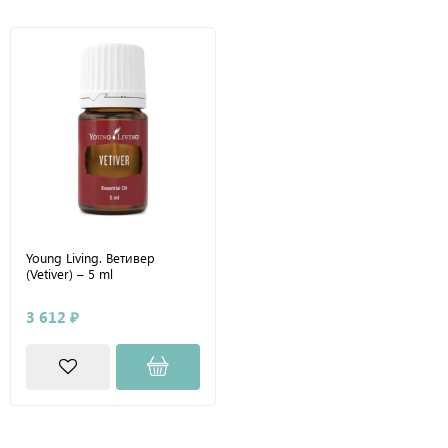
Young Living. Ветивер
(Vetiver) – 5 ml
3 612 ₽