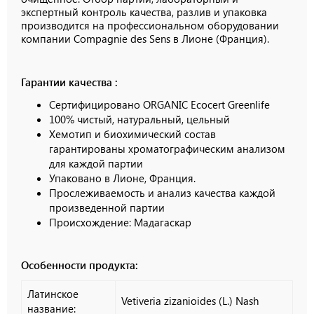
экспертный контроль качества, разлив и упаковка
производится на профессиональном оборудовании
компании
Compagnie
des
Sens
в Лионе (Франция).
Гарантии качества :
Сертифицировано ORGANIC Ecocert Greenlife
100% чистый, натуральный, цельный
Хемотип и биохимический состав
гарантированы хроматографическим анализом
для каждой партии
Упаковано
в Лионе
, Франция.
Прослеживаемость и анализ качества каждой
произведенной партии
Происхождение: Мадагаскар
Особенности продукта:
Латинское
Vetiveria zizanioides (L.) Nash
название: