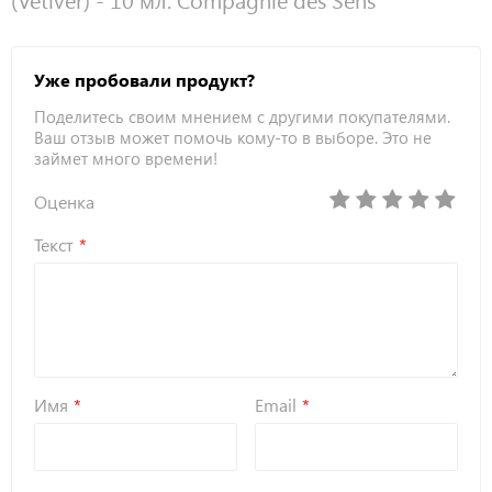
Уже пробовали продукт?
Поделитесь своим мнением с другими покупателями.
Ваш отзыв может помочь кому-то в выборе. Это не
займет много времени!
Оценка
Текст
Имя
Email