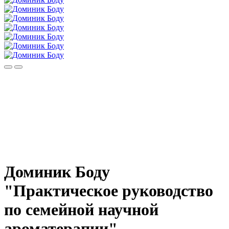
Доминик Боду
"Практическое руководство
по семейной научной
ароматерапии"