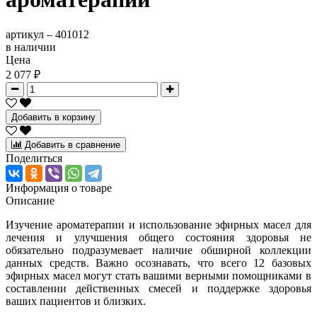
артикул –
401012
в наличии
Цена
2 077 ₽
Добавить в корзину
Добавить в сравнение
Поделиться
Информация о товаре
Описание
Изучение ароматерапии и использование эфирных масел для
лечения и улучшения общего состояния здоровья не
обязательно подразумевает наличие обширной коллекции
данных средств. Важно осознавать, что всего 12 базовых
эфирных масел могут стать вашими верными помощниками в
составлении действенных смесей и поддержке здоровья
ваших пациентов и близких.