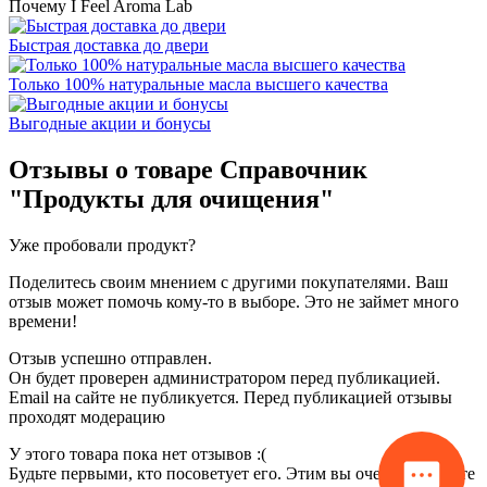
Почему I Feel Aroma Lab
Быстрая доставка до двери
Только 100% натуральные масла высшего качества
Выгодные акции и бонусы
Отзывы о товаре
Справочник
"Продукты для очищения"
Уже пробовали продукт?
Поделитесь своим мнением с другими покупателями. Ваш
отзыв может помочь кому-то в выборе. Это не займет много
времени!
Отзыв успешно отправлен.
Он будет проверен администратором перед публикацией.
Email на сайте не публикуется. Перед публикацией отзывы
проходят модерацию
У этого товара пока нет отзывов :(
Будьте первыми, кто посоветует его. Этим вы очень поможете