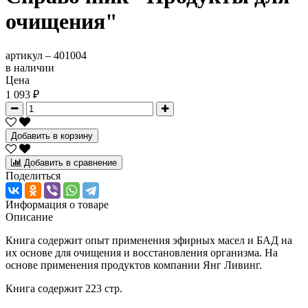
очищения"
артикул –
401004
в наличии
Цена
1 093 ₽
Добавить в корзину
Добавить в сравнение
Поделиться
Информация о товаре
Описание
Книга содержит опыт применения эфирных масел и БАД на
их основе для очищения и восстановления организма. На
основе применения продуктов компании Янг Ливинг.
Книга содержит 223 стр.