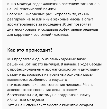
иных молекул, содержащихся в растениях, записано в
нашей генетической памяти.
Современные учёные расшифровали то, как мы
реагируем на те или иные эфирные масла, а опыт
ароматерапевтов за последние 30 лет позволяет
диагностировать и создавать эффективные решения
для коррекции состояний человека.
Как это происодит?
Мы предлагаем одно из самых удобных таких
решений. Вот как это выглядит. В начале, в ходе беседы
с профессиональным аромапсихологом и дегустации
различных ароматов натуральных эфирных масел
выявляются особенности текущего
психоэмоционального состояния человека. Часть
аспектов этого состояния лежат в нашем
бессознательном, потому не поддаются анализу
обычными методами.
Затем наш специалист вместе с клиентом создают