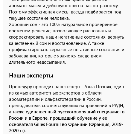
ароматы масел и действуют они на нас по-разному.
Поэтому эффективная смесь всегда подбирается под
текущее состояние человека.
Хороший сон - это 100% натуральное проверенное
временем решение, позволяющее распознать и
скорректировать наши негативные состояния, вернуть
качественный сон и восстановление. А также
профилактировать серьезные негативные состояния и
заболевания, которые являются следствием
длительного недосыпания.
Наши эксперты
Процедуру проводит наш эксперт - Алла Позняк, один
из самых авторитетных экспертов в области
ароматерапии и ольфактотерапии в России,
преподаватель соответствующих направлений в РУДН,
а также
единственный русскоговорящий специалист в
России и в Европе, прошедший обучение у ее
основателя Gilles Fournil во Франции (Франция, 2019-
2020 гг).