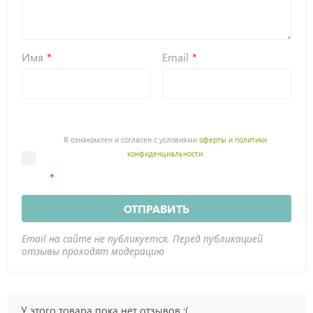
Имя
Email
Я ознакомлен и согласен с условиями
оферты и политики
конфиденциальности
.
ОТПРАВИТЬ
Email на сайте не публикуется. Перед публикацией
отзывы проходят модерацию
У этого товара пока нет отзывов :(