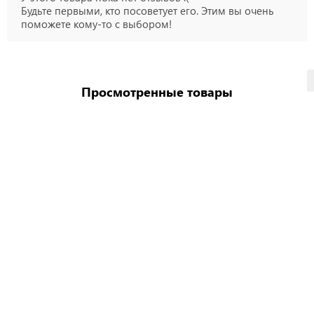
Будьте первыми, кто посоветует его. Этим вы очень
поможете кому-то с выбором!
Просмотренные товары