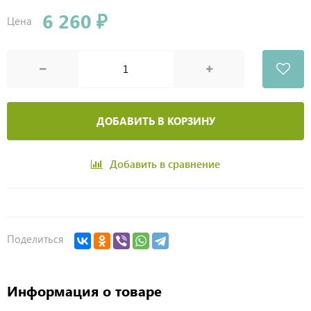
6 260 ₽
Цена
ДОБАВИТЬ В КОРЗИНУ
Добавить в сравнение
Поделиться
Информация о товаре