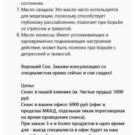
состояние.
Масло сандала: Это масло часто используется
для медитации, поскольку способствует
глубокому расслаблению, помогает при борьбе
со стрессом и тревогой.
Масло мелиссы: Имеет успокаивающее и
одновременно поднимающее настроение
действие, может быть полезно при борьбе с
депрессией и тревогой.
Хороший Сон. Закажи консультацию со
специалистом прямо сейчас и спи сладко!
Цены:
Сеанс в нашей клинике (м. Чистые пруды): 5900
руб
Сеанс в вашем офисе: 6900 руб (офис в
пределах МКАД, отдельная тихая переговорная
на время проведения сеанса).
При заказе 3-х и более продуктов в одно время
для - выезд специалиста в офис будет за наш