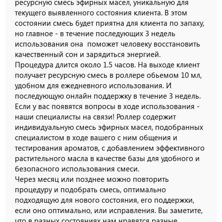
ресурсную смесь эфирных масел, уникальную для
текущего выявленного состояния клиента. В этом
состоянии смесь будет приятна для клиента по запаху,
но главное - в течение последующих 3 недель
использования она поможет человеку восстановить
качественный сон и зарядиться энергией.
Процедура длится около 1.5 часов. На выходе клиент
получает ресурсную смесь в роллере обьемом 10 мл,
удобном для ежедневного использования. И
последующую онлайн поддержку в течение 3 недель.
Если у вас появятся вопросы в ходе использования -
наши специалисты на связи! Роллер содержит
индивидуальную смесь эфирных масел, подобранных
специалистом в ходе вашего с ним общения и
тестирования ароматов, с добавлением эффективного
растительного масла в качестве базы для удобного и
безопасного использования смеси.
Через месяц или позднее можно повторить
процедуру и подобрать смесь, оптимально
подходящую для нового состояния, его поддержки,
если оно оптимально, или исправления. Вы заметите,
что в разных состояниях нам нравятся разные