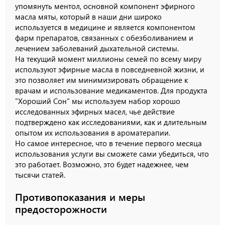
упомянуть ментол, основной компонент эфирного
масла мяты, который в наши дни широко
используется в медицине и является компонентом
фарм препаратов, связанных с обезболиванием и
лечением заболеваний дыхательной системы.
На текущий момент миллионы семей по всему миру
используют эфирные масла в повседневной жизни, и
это позволяет им минимизировать обращение к
врачам и использование медикаментов. Для продукта
"Хороший Сон" мы используем набор хорошо
исследованных эфирных масел, чье действие
подтверждено как исследованиями, как и длительным
опытом их использования в ароматерапии.
Но самое интересное, что в течение первого месяца
использования услуги вы сможете сами убедиться, что
это работает. Возможно, это будет надежнее, чем
тысячи статей.
Противопоказания и меры
предосторожности