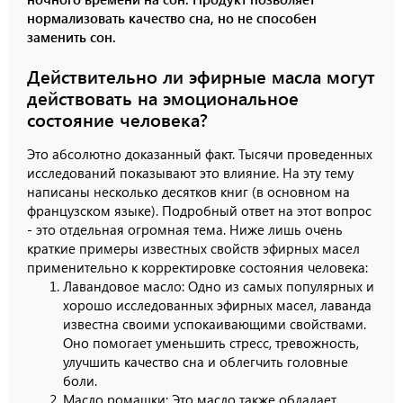
нормализовать качество сна, но не способен
заменить сон.
Действительно ли эфирные масла могут
действовать на эмоциональное
состояние человека?
Это абсолютно доказанный факт. Тысячи проведенных
исследований показывают это влияние. На эту тему
написаны несколько десятков книг (в основном на
французском языке). Подробный ответ на этот вопрос
- это отдельная огромная тема. Ниже лишь очень
краткие примеры известных свойств эфирных масел
применительно к корректировке состояния человека:
Лавандовое масло: Одно из самых популярных и
хорошо исследованных эфирных масел, лаванда
известна своими успокаивающими свойствами.
Оно помогает уменьшить стресс, тревожность,
улучшить качество сна и облегчить головные
боли.
Масло ромашки: Это масло также обладает