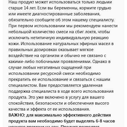
Наш продукт может использоваться только людьми
старше 14 лет. Если вы беременны, кормите грудью
или имеете диагностированные заболевания,
обязательно сообщите об этом нашему специалисту.
При первом использовании мы рекомендуем нанести
небольшой количество смеси на сбиг локтя, чтобы
исключить нетипичную индивидуальную реакцию
кожи. Использование натуральных эфирных масел в
правильных дозировках оказывает мягкое
воздействие на организм и обычно не связано с
какими-либо побочными проявлениями. Однако в
случае любых негативных ощущений при
использовании ресурсной смеси необходимо
прекратить ее использование и связаться с нашим
специалистом. Вам предоставляется удаленная
поддержка специалиста в ходе всего использования
продукта. Это уже включено в услугу для вашего
спокойствия, безопасности и обеспечения высого
качества и эффекта от ее использования.
ВАЖНО: для максимально эффективного действия
продукта вам необходимо будет выделять 6-8 часов
ночного времени на сон. Продукт позволяет