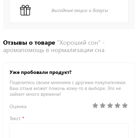
Выгодные акции и бонусы
Отзывы о товаре
"Хороший сон" -
аромапомощь в нормализации сна
Уже пробовали продукт?
Поделитесь своим мнением с другими покупателями.
Ваш отзыв может помочь кому-то в выборе. Это не
займет много времени!
Оценка
Текст