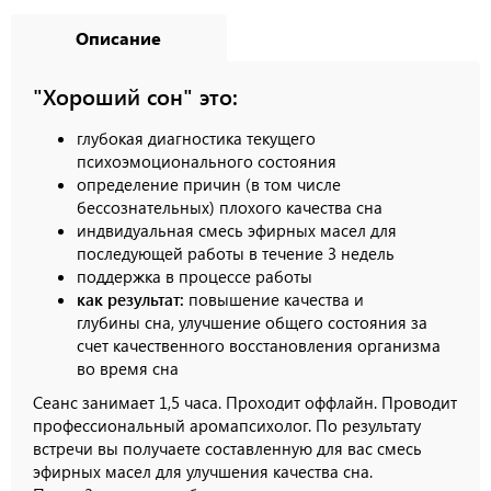
Описание
"Хороший сон" это:
глубокая диагностика текущего
психоэмоционального состояния
определение причин (в том числе
бессознательных) плохого качества сна
индвидуальная смесь эфирных масел для
последующей работы в течение 3 недель
поддержка в процессе работы
как результат:
повышение качества и
глубины сна, улучшение общего состояния за
счет качественного восстановления организма
во время сна
Сеанс занимает 1,5 часа. Проходит оффлайн. Проводит
профессиональный аромапсихолог. По результату
встречи вы получаете составленную для вас смесь
эфирных масел для улучшения качества сна.