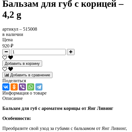
Бальзам для губ с корицей –
4,2 g
артикул –
515008
в наличии
Цена
920 ₽
Добавить в корзину
Добавить в сравнение
Поделиться
Информация о товаре
Описание
Бальзам для губ с ароматом корицы от Янг Ливинг
Особенности:
Преобразите свой уход за губами с бальзамом от Янг Ливинг,