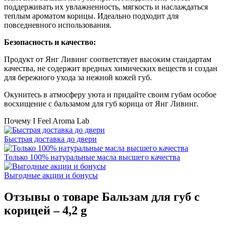
поддерживать их увлажненность, мягкость и наслаждаться
теплым ароматом корицы. Идеально подходит для
повседневного использования.
Безопасность и качество:
Продукт от Янг Ливинг соответствует высоким стандартам
качества, не содержит вредных химических веществ и создан
для бережного ухода за нежной кожей губ.
Окунитесь в атмосферу уюта и придайте своим губам особое
восхищение с бальзамом для губ корица от Янг Ливинг.
Почему I Feel Aroma Lab
Быстрая доставка до двери
Только 100% натуральные масла высшего качества
Выгодные акции и бонусы
Отзывы о товаре
Бальзам для губ с
корицей – 4,2 g