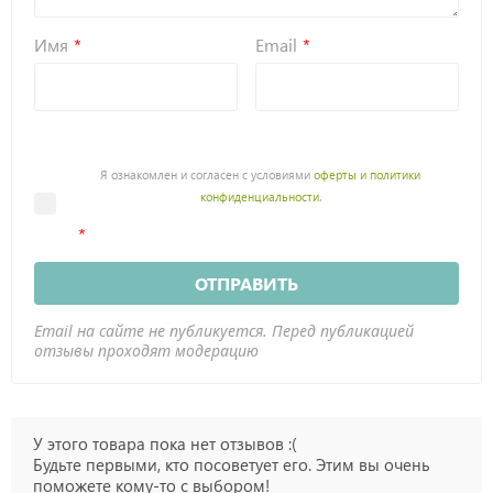
Имя
Email
Я ознакомлен и согласен с условиями
оферты и политики
конфиденциальности
.
ОТПРАВИТЬ
Email на сайте не публикуется. Перед публикацией
отзывы проходят модерацию
У этого товара пока нет отзывов :(
Будьте первыми, кто посоветует его. Этим вы очень
поможете кому-то с выбором!