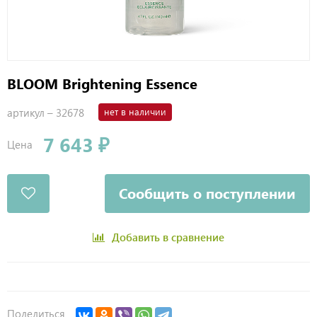
BLOOM Brightening Essence
артикул –
32678
нет в наличии
7 643 ₽
Цена
Сообщить о поступлении
Добавить в сравнение
Поделиться