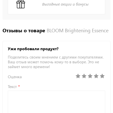
Выгодные акции и бонусы
Отзывы о товаре
BLOOM Brightening Essence
Уже пробовали продукт?
Поделитесь своим мнением с другими покупателями.
Ваш отзыв может помочь кому-то в выборе. Это не
займет много времени!
Оценка
Текст