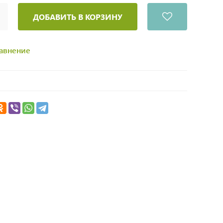
ДОБАВИТЬ В КОРЗИНУ
равнение