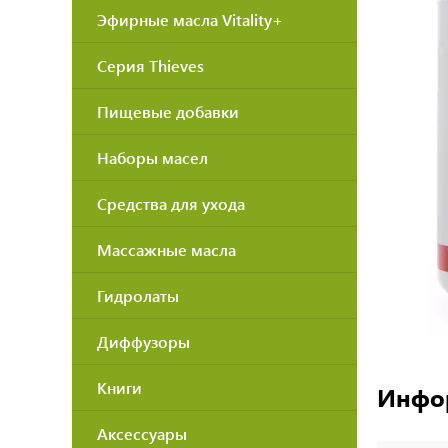
Эфирные масла Vitality+
Серия Thieves
Пищевые добавки
Наборы масел
Средства для ухода
Массажные масла
Гидролаты
Диффузоры
Книги
Инфо
Аксессуары