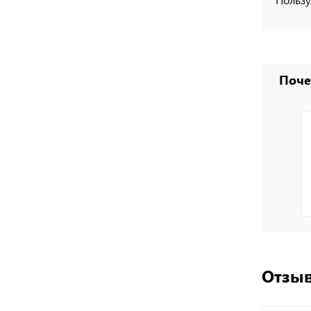
Поче
Отзыв