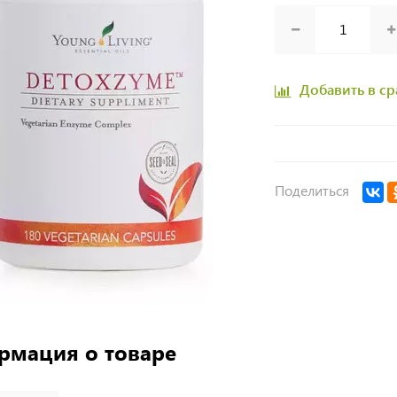
Добавить в с
Поделиться
рмация о товаре