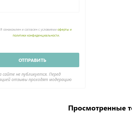
Я ознакомлен и согласен с условиями
оферты и
политики конфиденциальности
.
ОТПРАВИТЬ
а сайте не публикуется. Перед
ацией отзывы проходят модерацию
Просмотренные 