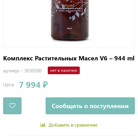
Комплекс Растительных Масел V6 – 944 ml
артикул –
3030500
нет в наличии
7 994 ₽
Цена
Сообщить о поступлении
Добавить в сравнение