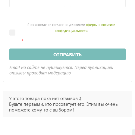
Я ознакомлен и согласен с условиями
оферты и политики
конфиденциальности
.
ОТПРАВИТЬ
Email на сайте не публикуется. Перед публикацией
отзывы проходят модерацию
У этого товара пока нет отзывов :(
Будьте первыми, кто посоветует его. Этим вы очень
поможете кому-то с выбором!