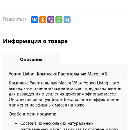
Поделиться
Информация о товаре
Описание
Young Living: Комплекс Растительных Масел V6
Комплекс Растительных Масел V6 от Young Living – это
высококачественное базовое масло, предназначенное
для разведения и усиления действия эфирных масел.
Он обеспечивает удобное, безопасное и эффективное
применение эфирных масел на коже.
Особенности продукта:
Состоит из нескольких натуральных
растительных масел, таких как кокосовое масло,