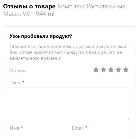
Отзывы о товаре
Комплекс Растительных
Масел V6 – 944 ml
Уже пробовали продукт?
Поделитесь своим мнением с другими покупателями.
Ваш отзыв может помочь кому-то в выборе. Это не
займет много времени!
Оценка
Текст
Имя
Email