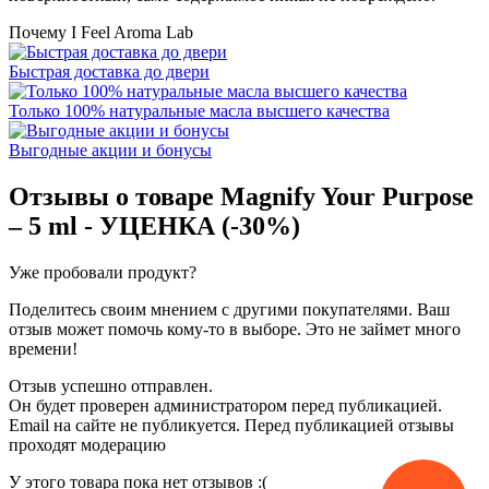
Почему I Feel Aroma Lab
Быстрая доставка до двери
Только 100% натуральные масла высшего качества
Выгодные акции и бонусы
Отзывы о товаре
Magnify Your Purpose
– 5 ml - УЦЕНКА (-30%)
Уже пробовали продукт?
Поделитесь своим мнением с другими покупателями. Ваш
отзыв может помочь кому-то в выборе. Это не займет много
времени!
Отзыв успешно отправлен.
Он будет проверен администратором перед публикацией.
Email на сайте не публикуется. Перед публикацией отзывы
проходят модерацию
У этого товара пока нет отзывов :(