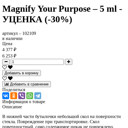
Magnify Your Purpose – 5 ml -
УЦЕНКА (-30%)
артикул –
102109
в наличии
Цена
4 377 ₽
6 253 ₽
Добавить в корзину
Добавить в сравнение
Поделиться
Информация о товаре
Описание
В нижней части бутылочки небольшой скол на поверхности
стекла. Повреждение при транспортировке. Скол
поверхностный, само содержимое никак не повреждено.