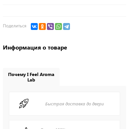
Поделиться
Информация о товаре
Почему I Feel Aroma
Lab
Быстрая доставка до двери