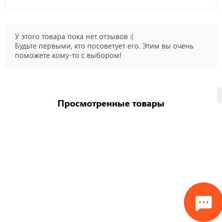
У этого товара пока нет отзывов :(
Будьте первыми, кто посоветует его. Этим вы очень
поможете кому-то с выбором!
Просмотренные товары