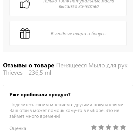
Только 100% натуральные масла
высшего качества
Выгодные акции и бонусы
Отзывы о товаре
Пенящееся Мыло для рук
Thieves – 236,5 ml
Уже пробовали продукт?
Поделитесь своим мнением с другими покупателями.
Ваш отзыв может помочь кому-то в выборе. Это не
займет много времени!
Оценка