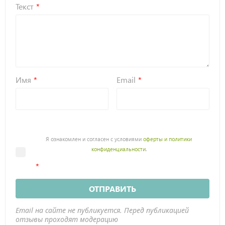
Текст
Имя
Email
Я ознакомлен и согласен с условиями
оферты и политики
конфиденциальности
.
ОТПРАВИТЬ
Email на сайте не публикуется. Перед публикацией
отзывы проходят модерацию