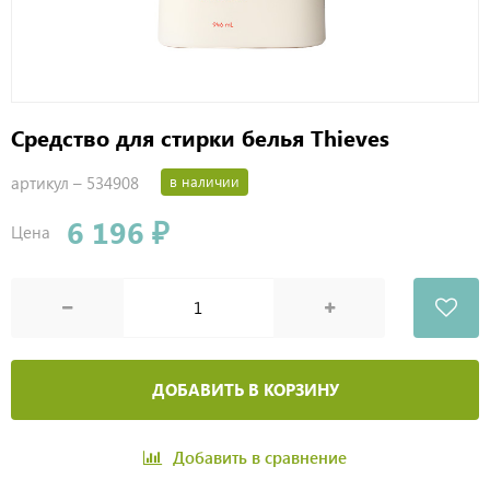
Средство для стирки белья Thieves
артикул –
534908
в наличии
6 196 ₽
Цена
ДОБАВИТЬ В КОРЗИНУ
Добавить в сравнение