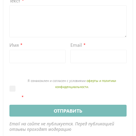
Текст
Имя
Email
Я ознакомлен и согласен с условиями
оферты и политики
конфиденциальности
.
ОТПРАВИТЬ
Email на сайте не публикуется. Перед публикацией
отзывы проходят модерацию