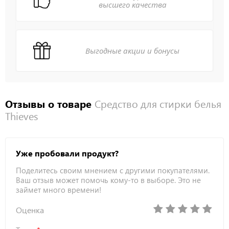
высшего качества
Выгодные акции и бонусы
Отзывы о товаре
Средство для стирки белья
Thieves
Уже пробовали продукт?
Поделитесь своим мнением с другими покупателями.
Ваш отзыв может помочь кому-то в выборе. Это не
займет много времени!
Оценка