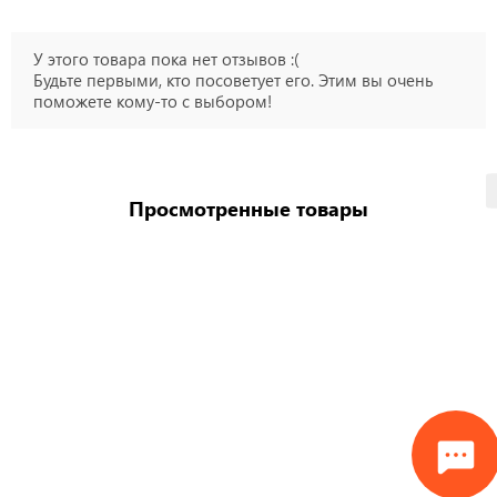
У этого товара пока нет отзывов :(
Будьте первыми, кто посоветует его. Этим вы очень
поможете кому-то с выбором!
Просмотренные товары