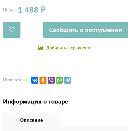
1 488 ₽
Цена
Сообщить о поступлении
Добавить в сравнение
Поделиться
Информация о товаре
Описание