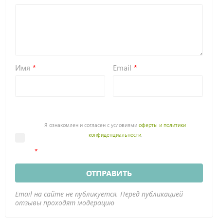
Имя
Email
Я ознакомлен и согласен с условиями
оферты и политики
конфиденциальности
.
ОТПРАВИТЬ
Email на сайте не публикуется. Перед публикацией
отзывы проходят модерацию