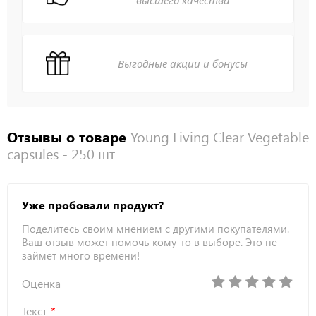
Выгодные акции и бонусы
Отзывы о товаре
Young Living Clear Vegetable
capsules - 250 шт
Уже пробовали продукт?
Поделитесь своим мнением с другими покупателями.
Ваш отзыв может помочь кому-то в выборе. Это не
займет много времени!
Оценка
Текст