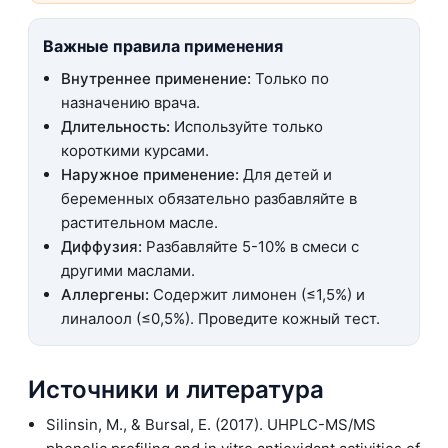
Важные правила применения
Внутреннее применение:
Только по
назначению врача.
Длительность:
Используйте только
короткими курсами.
Наружное применение:
Для детей и
беременных обязательно разбавляйте в
растительном масле.
Диффузия:
Разбавляйте 5-10% в смеси с
другими маслами.
Аллергены:
Содержит лимонен (≤1,5%) и
линалоол (≤0,5%). Проведите кожный тест.
Источники и литература
Silinsin, M., & Bursal, E. (2017). UHPLC-MS/MS