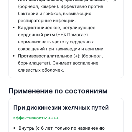
(борнеол, камфен). Эффективно против
бактерий и грибков, вызывающих
респираторные инфекции.
Кардиотоническое, регулирующее
сердечный ритм
(++): Помогает
нормализовать частоту сердечных
сокращений при тахикардии и аритмии.
Противовоспалительное
(+): (борнеол,
борнилацетат). Снимает воспаление
слизистых оболочек.
Применение по состояниям
При дискинезии желчных путей
эффективность: ++++
Внутрь (с 6 лет, только по назначению