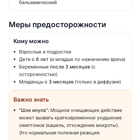
бальзамический
Меры предосторожности
Кому можно
Взрослые и подростки
Дети
с 6 лет
(и младше по назначению врача)
Беременные
после 3 месяцев
(с
осторожностью)
Младенцы
с 3 месяцев
(только в диффузии)
Важно знать
"Шок инула":
Мощное очищающее действие
может вызвать кратковременное ухудшение
симптомов (кашель, отхождение мокроты).
Это нормальная полезная реакция.