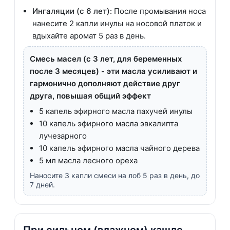
Ингаляции (с 6 лет):
После промывания носа
нанесите 2 капли инулы на носовой платок и
вдыхайте аромат 5 раз в день.
Смесь масел (с 3 лет, для беременных
после 3 месяцев) - эти масла усиливают и
гармонично дополняют действие друг
друга, повышая общий эффект
5 капель эфирного масла пахучей инулы
10 капель эфирного масла эвкалипта
лучезарного
10 капель эфирного масла чайного дерева
5 мл масла лесного ореха
Наносите 3 капли смеси на лоб 5 раз в день, до
7 дней.
При сильном (влажном) кашле