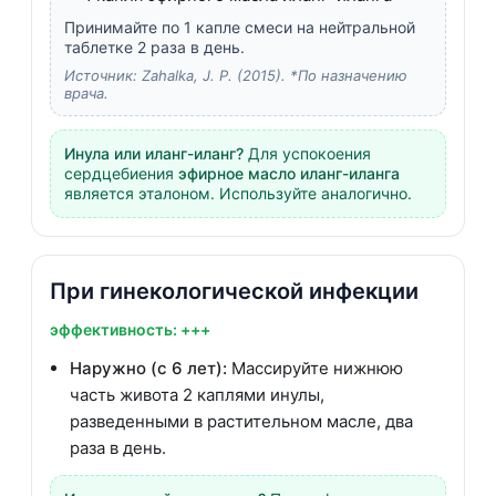
Принимайте по 1 капле смеси на нейтральной
таблетке 2 раза в день.
Источник: Zahalka, J. P. (2015). *По назначению
врача.
Инула или иланг-иланг?
Для успокоения
сердцебиения
эфирное масло иланг-иланга
является эталоном. Используйте аналогично.
При гинекологической инфекции
эффективность: +++
Наружно (с 6 лет):
Массируйте нижнюю
часть живота 2 каплями инулы,
разведенными в растительном масле, два
раза в день.