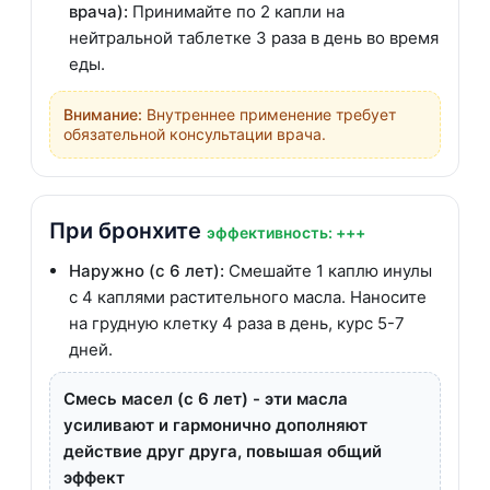
врача):
Принимайте по 2 капли на
нейтральной таблетке 3 раза в день во время
еды.
Внимание:
Внутреннее применение требует
обязательной консультации врача.
При бронхите
эффективность: +++
Наружно (с 6 лет):
Смешайте 1 каплю инулы
с 4 каплями растительного масла. Наносите
на грудную клетку 4 раза в день, курс 5-7
дней.
Смесь масел (с 6 лет) - эти масла
усиливают и гармонично дополняют
действие друг друга, повышая общий
эффект