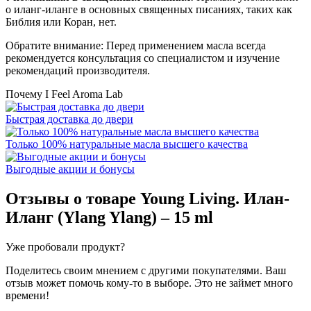
о иланг-иланге в основных священных писаниях, таких как
Библия или Коран, нет.
Обратите внимание: Перед применением масла всегда
рекомендуется консультация со специалистом и изучение
рекомендаций производителя.
Почему I Feel Aroma Lab
Быстрая доставка до двери
Только 100% натуральные масла высшего качества
Выгодные акции и бонусы
Отзывы о товаре
Young Living. Илан-
Иланг (Ylang Ylang) – 15 ml
Уже пробовали продукт?
Поделитесь своим мнением с другими покупателями. Ваш
отзыв может помочь кому-то в выборе. Это не займет много
времени!