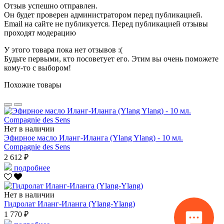
Отзыв успешно отправлен.
Он будет проверен администратором перед публикацией.
Email на сайте не публикуется. Перед публикацией отзывы
проходят модерацию
У этого товара пока нет отзывов :(
Будьте первыми, кто посоветует его. Этим вы очень поможете
кому-то с выбором!
Похожие товары
Нет в наличии
Эфирное масло Иланг-Иланга (Ylang Ylang) - 10 мл.
Compagnie des Sens
2 612 ₽
подробнее
Нет в наличии
Гидролат Иланг-Иланга (Ylang-Ylang)
1 770 ₽