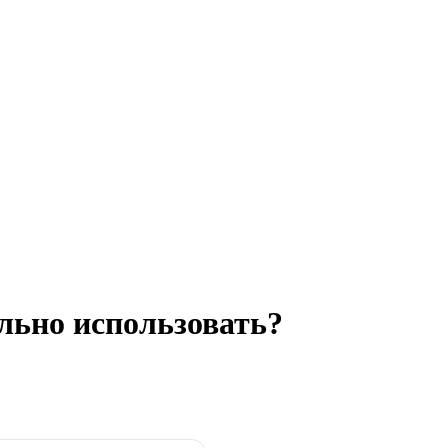
ильно использовать?