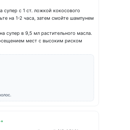
 супер с 1 ст. ложкой кокосового
ьте на 1-2 часа, затем смойте шампунем
на супер в 9,5 мл растительного масла.
 посещением мест с высоким риском
волос.
++