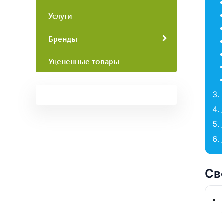
Услуги
Бренды
Уцененные товары
Св