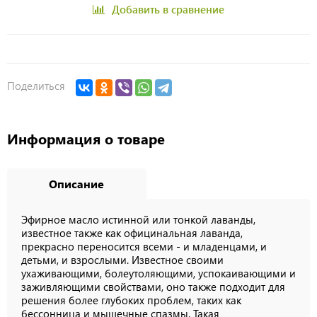
Добавить в сравнение
Поделиться
Информация о товаре
Описание
Эфирное масло истинной или тонкой лаванды,
известное также как официнальная лаванда,
прекрасно переносится всеми - и младенцами, и
детьми, и взрослыми. Известное своими
ухаживающими, болеутоляющими, успокаивающими и
заживляющими свойствами, оно также подходит для
решения более глубоких проблем, таких как
бессонница и мышечные спазмы. Такая