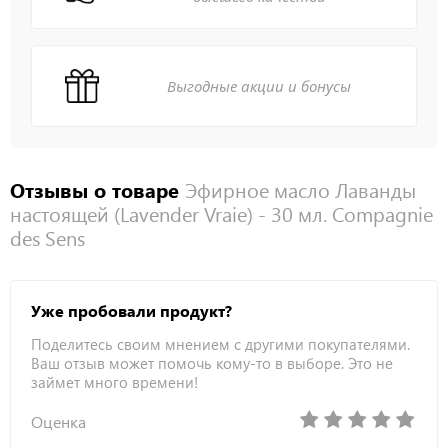
Выгодные акции и бонусы
Отзывы о товаре
Эфирное масло Лаванды
настоящей (Lavender Vraie) - 30 мл. Compagnie
des Sens
Уже пробовали продукт?
Поделитесь своим мнением с другими покупателями.
Ваш отзыв может помочь кому-то в выборе. Это не
займет много времени!
Оценка