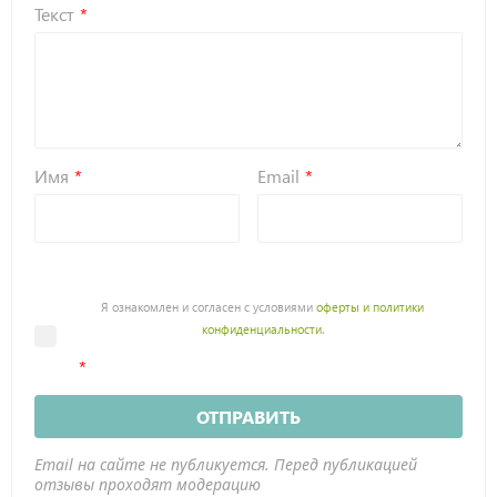
Текст
Имя
Email
Я ознакомлен и согласен с условиями
оферты и политики
конфиденциальности
.
ОТПРАВИТЬ
Email на сайте не публикуется. Перед публикацией
отзывы проходят модерацию