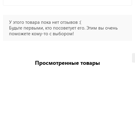
У этого товара пока нет отзывов :(
Будьте первыми, кто посоветует его. Этим вы очень
поможете кому-то с выбором!
Просмотренные товары