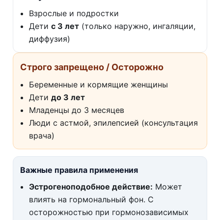
Взрослые и подростки
Дети
с 3 лет
(только наружно, ингаляции,
диффузия)
Строго запрещено / Осторожно
Беременные и кормящие женщины
Дети
до 3 лет
Младенцы до 3 месяцев
Люди с астмой, эпилепсией (консультация
врача)
Важные правила применения
Эстрогеноподобное действие:
Может
влиять на гормональный фон. С
осторожностью при гормонозависимых