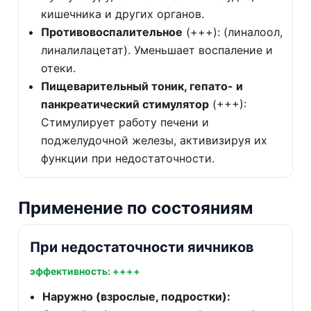
кишечника и других органов.
Противовоспалительное
(+++): (линалоол,
линалилацетат). Уменьшает воспаление и
отеки.
Пищеварительный тоник, гепато- и
панкреатический стимулятор
(+++):
Стимулирует работу печени и
поджелудочной железы, активизируя их
функции при недостаточности.
Применение по состояниям
При недостаточности яичников
эффективность: ++++
Наружно (взрослые, подростки):