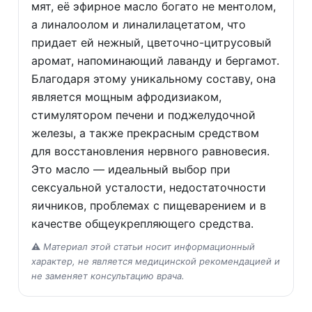
мят, её эфирное масло богато не ментолом,
а линалоолом и линалилацетатом, что
придает ей нежный, цветочно-цитрусовый
аромат, напоминающий лаванду и бергамот.
Благодаря этому уникальному составу, она
является мощным афродизиаком,
стимулятором печени и поджелудочной
железы, а также прекрасным средством
для восстановления нервного равновесия.
Это масло — идеальный выбор при
сексуальной усталости, недостаточности
яичников, проблемах с пищеварением и в
качестве общеукрепляющего средства.
⚠️
Материал этой статьи носит информационный
характер, не является медицинской рекомендацией и
не заменяет консультацию врача.