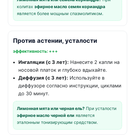
колитах
эфирное масло семян кориандра
является более мощным спазмолитиком.
Против астении, усталости
эффективность: +++
Ингаляции (с 3 лет):
Нанесите 2 капли на
носовой платок и глубоко вдыхайте.
Диффузия (с 3 лет):
Используйте в
диффузоре согласно инструкции, циклами
до 30 минут.
Лимонная мята или черная ель?
При усталости
эфирное масло черной ели
является
эталонным тонизирующим средством.