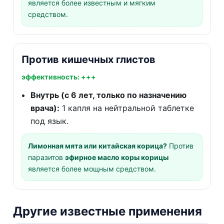
является более известным и мягким
средством.
Против кишечных глистов
эффективность: +++
Внутрь (с 6 лет, только по назначению
врача):
1 капля на нейтральной таблетке
под язык.
Лимонная мята или китайская корица?
Против
паразитов
эфирное масло коры корицы
является более мощным средством.
Другие известные применения