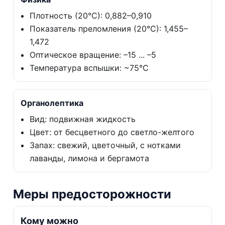
Плотность (20°C): 0,882–0,910
Показатель преломления (20°C): 1,455–
1,472
Оптическое вращение: –15 ... –5
Температура вспышки: ~75°C
Органолептика
Вид: подвижная жидкость
Цвет: от бесцветного до светло-желтого
Запах: свежий, цветочный, с нотками
лаванды, лимона и бергамота
Меры предосторожности
Кому можно