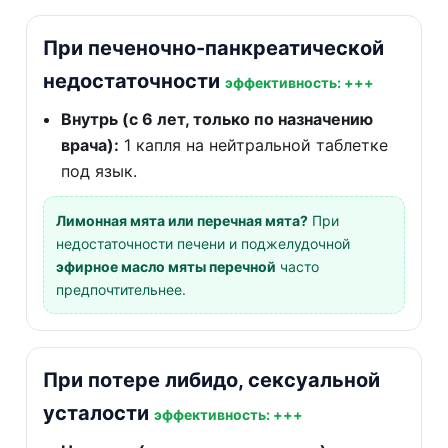
При печеночно-панкреатической
недостаточности
эффективность: +++
Внутрь (с 6 лет, только по назначению
врача):
1 капля на нейтральной таблетке
под язык.
Лимонная мята или перечная мята?
При
недостаточности печени и поджелудочной
эфирное масло мяты перечной
часто
предпочтительнее.
При потере либидо, сексуальной
усталости
эффективность: +++