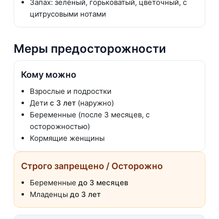
Запах: зелёный, горьковатый, цветочный, с
цитрусовыми нотами
Меры предосторожности
Кому можно
Взрослые и подростки
Дети
с 3 лет
(наружно)
Беременные (после 3 месяцев, с
осторожностью)
Кормящие женщины
Строго запрещено / Осторожно
Беременные
до 3 месяцев
Младенцы
до 3 лет