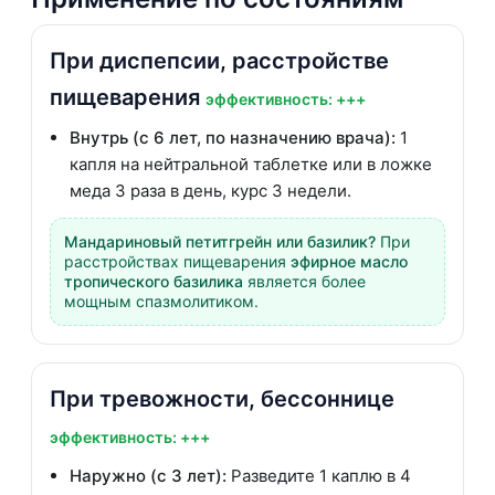
При диспепсии, расстройстве
пищеварения
эффективность: +++
Внутрь (с 6 лет, по назначению врача):
1
капля на нейтральной таблетке или в ложке
меда 3 раза в день, курс 3 недели.
Мандариновый петитгрейн или базилик?
При
расстройствах пищеварения
эфирное масло
тропического базилика
является более
мощным спазмолитиком.
При тревожности, бессоннице
эффективность: +++
Наружно (с 3 лет):
Разведите 1 каплю в 4