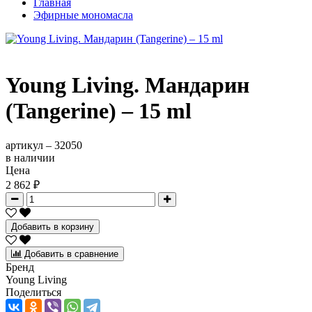
Главная
Эфирные мономасла
Young Living. Мандарин
(Tangerine) – 15 ml
артикул –
32050
в наличии
Цена
2 862 ₽
Добавить в корзину
Добавить в сравнение
Бренд
Young Living
Поделиться