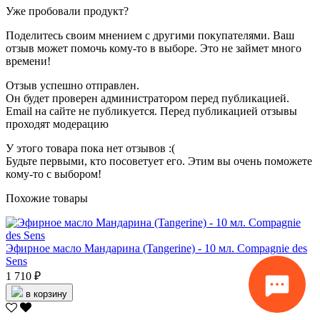
Уже пробовали продукт?
Поделитесь своим мнением с другими покупателями. Ваш
отзыв может помочь кому-то в выборе. Это не займет много
времени!
Отзыв успешно отправлен.
Он будет проверен администратором перед публикацией.
Email на сайте не публикуется. Перед публикацией отзывы
проходят модерацию
У этого товара пока нет отзывов :(
Будьте первыми, кто посоветует его. Этим вы очень поможете
кому-то с выбором!
Похожие товары
Эфирное масло Мандарина (Tangerine) - 10 мл. Compagnie des
Sens
1 710 ₽
в корзину