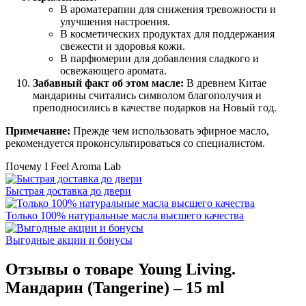
В ароматерапии для снижения тревожности и
улучшения настроения.
В косметических продуктах для поддержания
свежести и здоровья кожи.
В парфюмерии для добавления сладкого и
освежающего аромата.
Забавный факт об этом масле:
В древнем Китае
мандарины считались символом благополучия и
преподносились в качестве подарков на Новый год.
Примечание:
Прежде чем использовать эфирное масло,
рекомендуется проконсультироваться со специалистом.
Почему I Feel Aroma Lab
Быстрая доставка до двери
Только 100% натуральные масла высшего качества
Выгодные акции и бонусы
Отзывы о товаре
Young Living.
Мандарин (Tangerine) – 15 ml