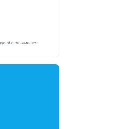
ацией и не заменяет