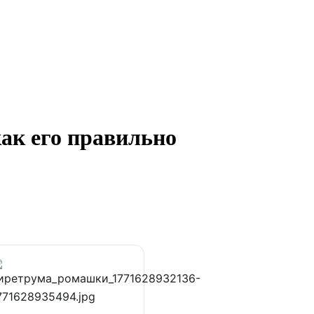
как его правильно