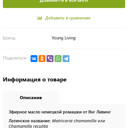
ДОБАВИТЬ В КОРЗИНУ
Добавить в сравнение
Бренд
Young Living
Поделиться
Информация о товаре
Описание
Эфирное масло немецкой ромашки от Янг Ливинг
Латинское название:
Matricaria chamomilla
или
Chamomilla recutita