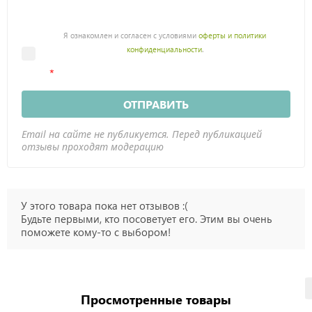
Я ознакомлен и согласен с условиями
оферты и политики
конфиденциальности
.
ОТПРАВИТЬ
Email на сайте не публикуется. Перед публикацией
отзывы проходят модерацию
У этого товара пока нет отзывов :(
Будьте первыми, кто посоветует его. Этим вы очень
поможете кому-то с выбором!
Просмотренные товары