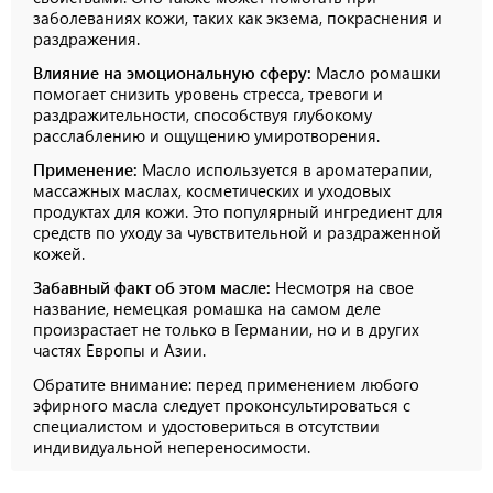
заболеваниях кожи, таких как экзема, покраснения и
раздражения.
Влияние на эмоциональную сферу:
Масло ромашки
помогает снизить уровень стресса, тревоги и
раздражительности, способствуя глубокому
расслаблению и ощущению умиротворения.
Применение:
Масло используется в ароматерапии,
массажных маслах, косметических и уходовых
продуктах для кожи. Это популярный ингредиент для
средств по уходу за чувствительной и раздраженной
кожей.
Забавный факт об этом масле:
Несмотря на свое
название, немецкая ромашка на самом деле
произрастает не только в Германии, но и в других
частях Европы и Азии.
Обратите внимание: перед применением любого
эфирного масла следует проконсультироваться с
специалистом и удостовериться в отсутствии
индивидуальной непереносимости.