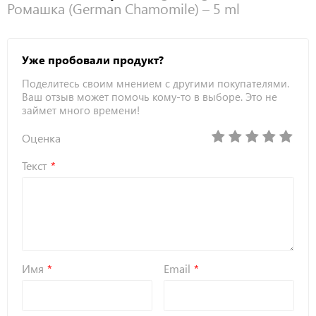
Ромашка (German Chamomile) – 5 ml
Уже пробовали продукт?
Поделитесь своим мнением с другими покупателями.
Ваш отзыв может помочь кому-то в выборе. Это не
займет много времени!
Оценка
Текст
Имя
Email